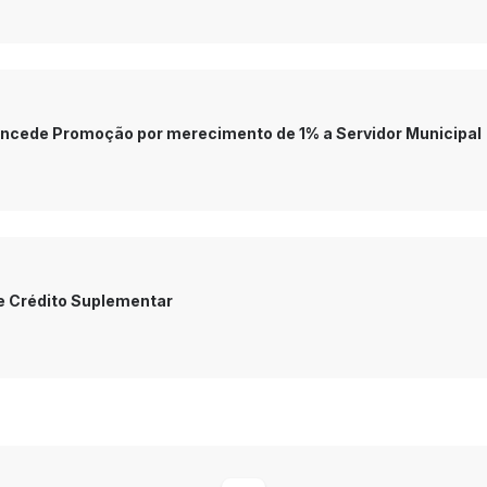
Concede Promoção por merecimento de 1% a Servidor Municipal
e Crédito Suplementar