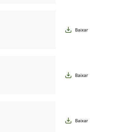
Baixar
Baixar
Baixar