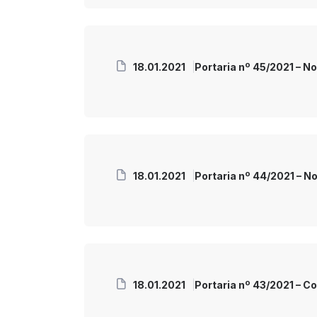
18.01.2021
Portaria nº 45/2021 – N
18.01.2021
Portaria nº 44/2021 – N
18.01.2021
Portaria nº 43/2021 – C