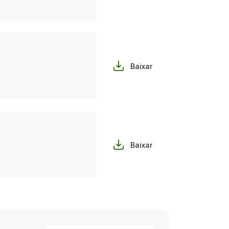
Baixar
Baixar