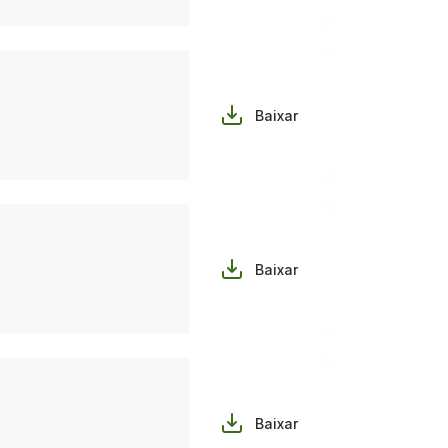
Baixar
Baixar
Baixar