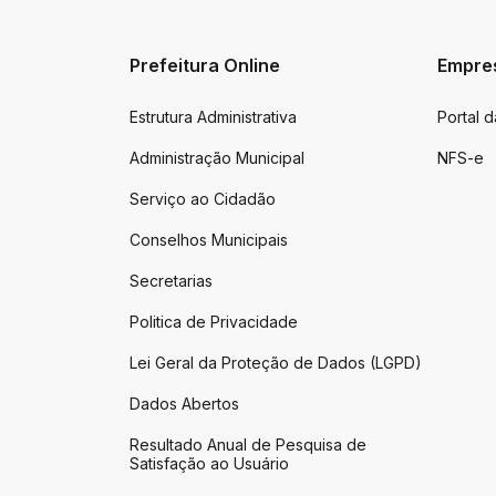
Prefeitura Online
Empre
Estrutura Administrativa
Portal 
Administração Municipal
NFS-e
Serviço ao Cidadão
Conselhos Municipais
Secretarias
Politica de Privacidade
Lei Geral da Proteção de Dados (LGPD)
Dados Abertos
Resultado Anual de Pesquisa de
Satisfação ao Usuário