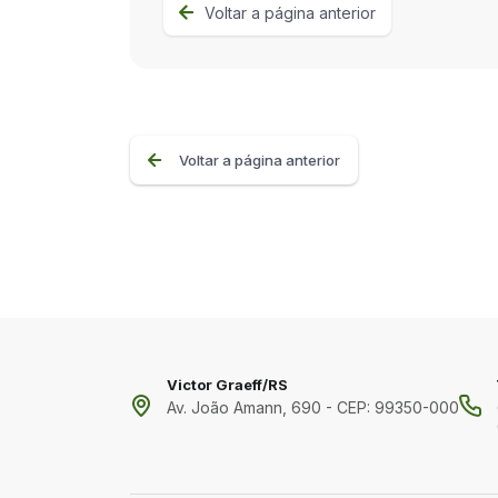
Voltar a página anterior
Voltar a página anterior
Victor Graeff/RS
Av. João Amann, 690 - CEP: 99350-000