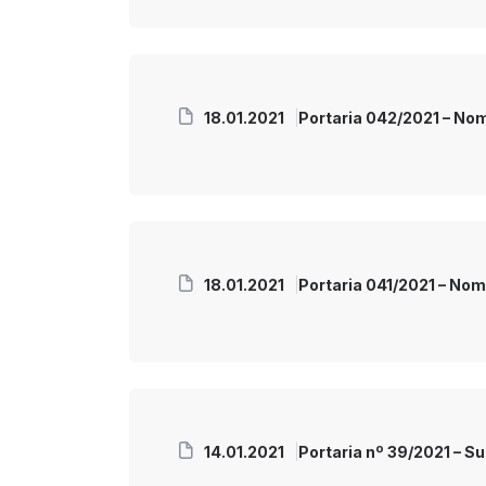
18.01.2021
Portaria 042/2021 – N
18.01.2021
Portaria 041/2021 – No
14.01.2021
Portaria nº 39/2021 – S