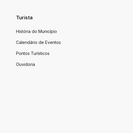
Turista
História do Município
Calendário de Eventos
Pontos Turísticos
Ouvidoria