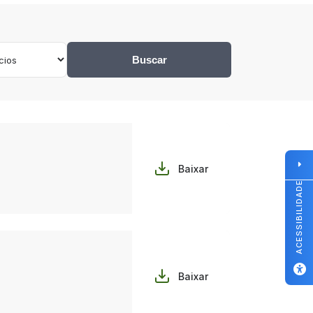
Buscar
Baixar
ACESSIBILIDADE
Baixar