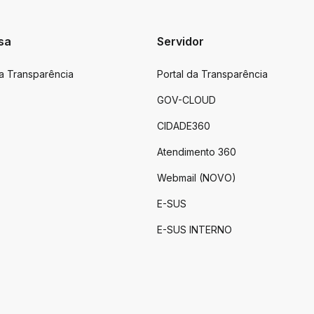
sa
Servidor
da Transparência
Portal da Transparência
GOV-CLOUD
CIDADE360
Atendimento 360
Webmail (NOVO)
E-SUS
E-SUS INTERNO