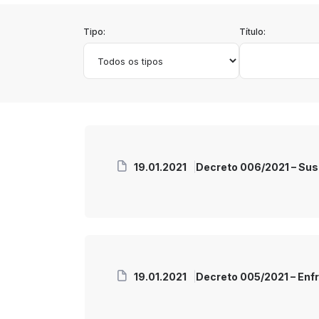
Tipo:
Título:
19.01.2021
Decreto 006/2021 – Sus
19.01.2021
Decreto 005/2021 – En