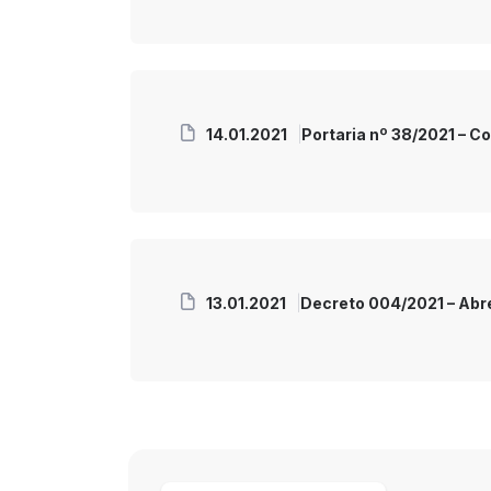
14.01.2021
Portaria nº 38/2021 – 
13.01.2021
Decreto 004/2021 – Abr