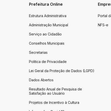
Prefeitura Online
Empre
Estrutura Administrativa
Portal 
Administração Municipal
NFS-e
Serviço ao Cidadão
Conselhos Municipais
Secretarias
Politica de Privacidade
Lei Geral da Proteção de Dados (LGPD)
Dados Abertos
Resultado Anual de Pesquisa de
Satisfação ao Usuário
Projetos de Incentivo à Cultura