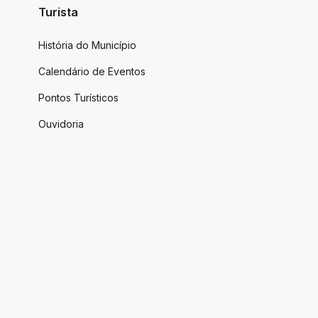
Turista
História do Município
Calendário de Eventos
Pontos Turísticos
Ouvidoria