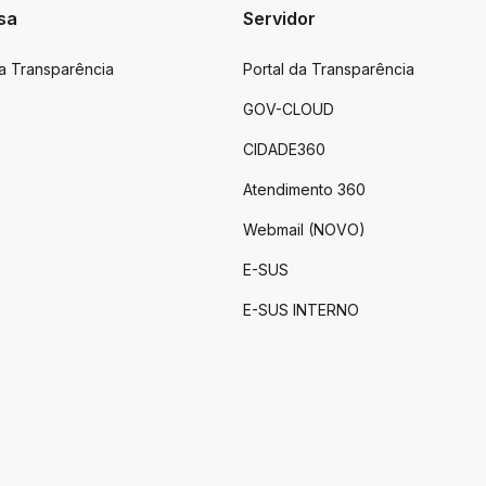
sa
Servidor
da Transparência
Portal da Transparência
GOV-CLOUD
CIDADE360
Atendimento 360
Webmail (NOVO)
E-SUS
E-SUS INTERNO