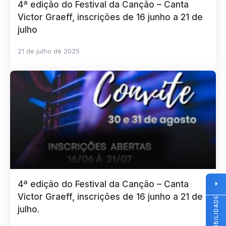
4ª edição do Festival da Canção – Canta
Victor Graeff, inscrições de 16 junho a 21 de
julho
21 de julho de 2025
4ª edição do Festival da Canção – Canta
Victor Graeff, inscrições de 16 junho a 21 de
ACESSIBILIDADE
julho.