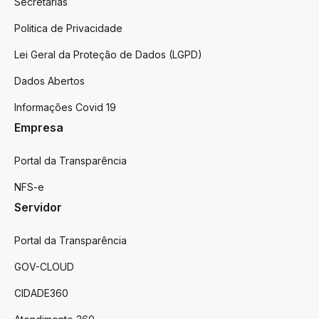
Secretarias
Politica de Privacidade
Lei Geral da Proteção de Dados (LGPD)
Dados Abertos
Informações Covid 19
Empresa
Portal da Transparência
NFS-e
Servidor
Portal da Transparência
GOV-CLOUD
CIDADE360