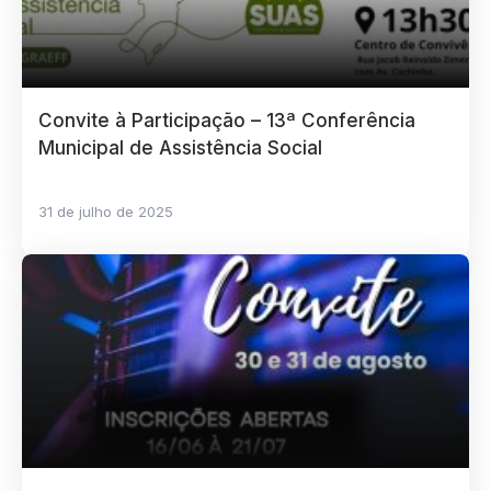
Convite à Participação – 13ª Conferência
Municipal de Assistência Social
31 de julho de 2025