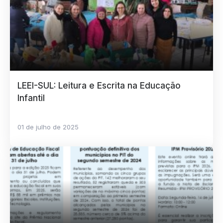
LEEI-SUL: Leitura e Escrita na Educação
Infantil
01 de julho de 2025