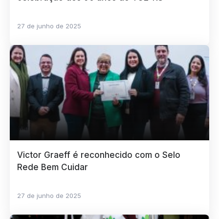
27 de junho de 2025
Victor Graeff é reconhecido com o Selo
Rede Bem Cuidar
27 de junho de 2025