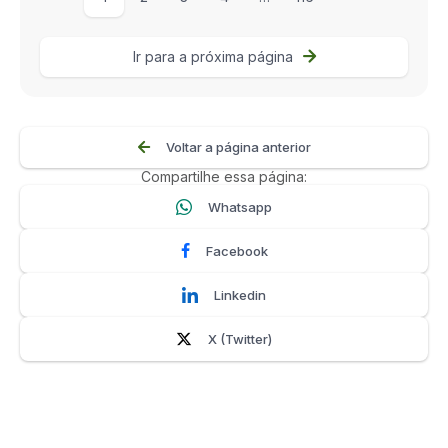
Ir para a próxima página
Voltar a página anterior
Compartilhe essa página:
Whatsapp
Facebook
Linkedin
X (Twitter)