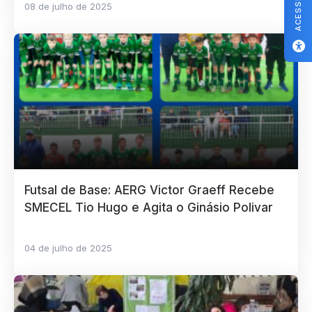
08 de julho de 2025
Futsal de Base: AERG Victor Graeff Recebe
SMECEL Tio Hugo e Agita o Ginásio Polivar
04 de julho de 2025