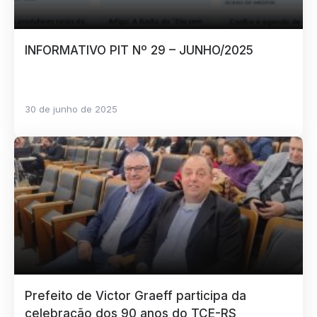
INFORMATIVO PIT Nº 29 – JUNHO/2025
30 de junho de 2025
Prefeito de Victor Graeff participa da
celebração dos 90 anos do TCE-RS