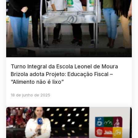
Turno Integral da Escola Leonel de Moura
Brizola adota Projeto: Educação Fiscal –
“Alimento não é lixo”
18 de junho de 2025