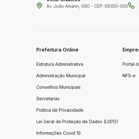
Av. João Amann, 690 - CEP: 99350-000
Prefeitura Online
Empre
Estrutura Administrativa
Portal 
Administração Municipal
NFS-e
Conselhos Municipais
Secretarias
Politica de Privacidade
Lei Geral da Proteção de Dados (LGPD)
Informações Covid 19