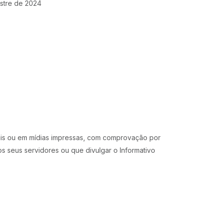
estre de 2024
tais ou em mídias impressas, com comprovação por
s seus servidores ou que divulgar o Informativo