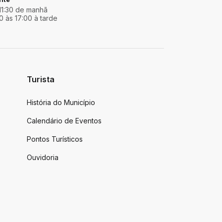
11:30 de manhã
0 às 17:00 à tarde
Turista
História do Município
Calendário de Eventos
Pontos Turísticos
Ouvidoria