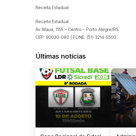
Receita Estadual
Receita Estadual
Av. Mauá, 1155 – Centro – Porto Alegre/RS
CEP: 90030-080 | FONE: (51) 3214-5500
Últimas notícias