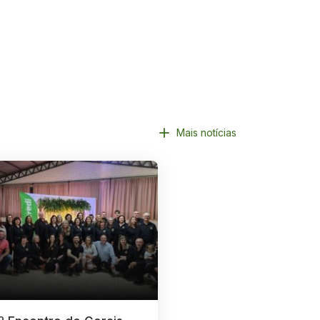
Mais notícias