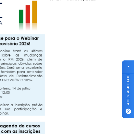
ACESSIBILIDADE