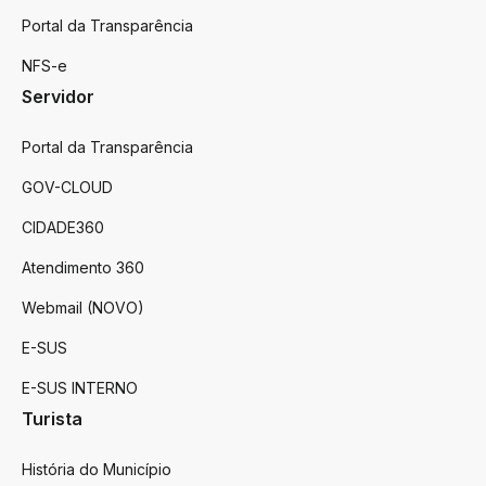
Portal da Transparência
NFS-e
Servidor
Portal da Transparência
GOV-CLOUD
CIDADE360
Atendimento 360
Webmail (NOVO)
E-SUS
E-SUS INTERNO
Turista
História do Município