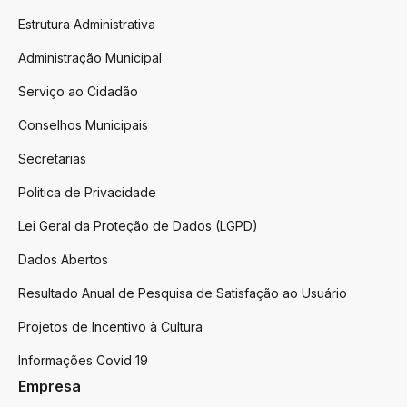
Estrutura Administrativa
Administração Municipal
Serviço ao Cidadão
Conselhos Municipais
Secretarias
Politica de Privacidade
Lei Geral da Proteção de Dados (LGPD)
Dados Abertos
Resultado Anual de Pesquisa de Satisfação ao Usuário
Projetos de Incentivo à Cultura
Informações Covid 19
Empresa