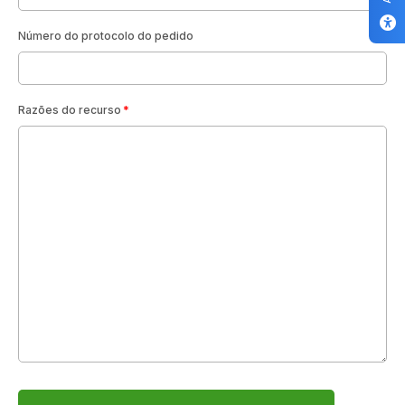
Número do protocolo do pedido
Razões do recurso