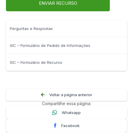
ENVIAR RECURSO
Perguntas e Respostas
SIC – Formulário de Pedido de Informações
SIC – Formulário de Recurso
Voltar a página anterior
Compartilhe essa página:
Whatsapp
Facebook