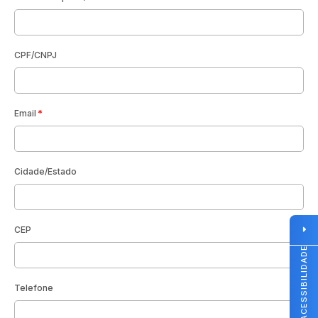
CPF/CNPJ
Email
Cidade/Estado
CEP
ACESSIBILIDADE
Telefone