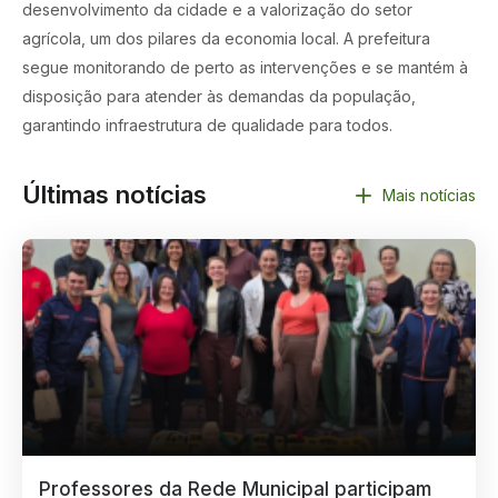
desenvolvimento da cidade e a valorização do setor
agrícola, um dos pilares da economia local. A prefeitura
segue monitorando de perto as intervenções e se mantém à
disposição para atender às demandas da população,
garantindo infraestrutura de qualidade para todos.
Últimas notícias
Mais notícias
Professores da Rede Municipal participam