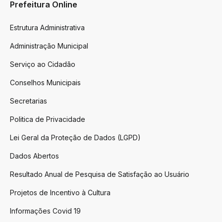
Prefeitura Online
Estrutura Administrativa
Administração Municipal
Serviço ao Cidadão
Conselhos Municipais
Secretarias
Politica de Privacidade
Lei Geral da Proteção de Dados (LGPD)
Dados Abertos
Resultado Anual de Pesquisa de Satisfação ao Usuário
Projetos de Incentivo à Cultura
Informações Covid 19