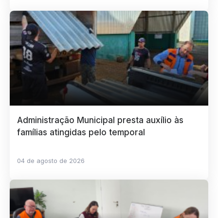
Administração Municipal presta auxílio às
famílias atingidas pelo temporal
04 de agosto de 2026