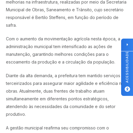
melhorias na infraestrutura, realizadas por meio da Secretaria
Municipal de Obras, Saneamento e Trânsito, cujo secretário
responsável é Bertilo Steffens, em função do período de
safra.
Com o aumento da movimentação agrícola nesta época, a
administração municipal tem intensificado as ações de
ACESSIBILIDADE
manutenção, garantindo melhores condições para o
escoamento da produção e a circulação da população.
Diante da alta demanda, a prefeitura tem mantido serviços
terceirizados para assegurar maior agilidade e eficiência nas
obras. Atualmente, duas frentes de trabalho atuam
simultaneamente em diferentes pontos estratégicos,
atendendo às necessidades da comunidade e do setor
produtivo.
A gestão municipal reafirma seu compromisso com o