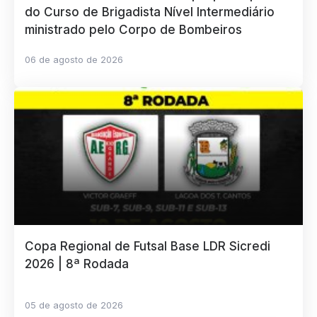
do Curso de Brigadista Nível Intermediário
ministrado pelo Corpo de Bombeiros
06 de agosto de 2026
Copa Regional de Futsal Base LDR Sicredi
2026 | 8ª Rodada
05 de agosto de 2026