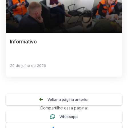
Informativo
29 de julho de 2026
Voltar a página anterior
Compartilhe essa página:
Whatsapp