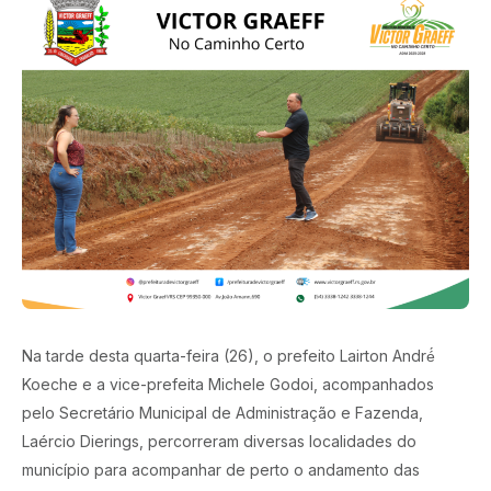
Na tarde desta quarta-feira (26), o prefeito Lairton André́
Koeche e a vice-prefeita Michele Godoi, acompanhados
pelo Secretário Municipal de Administração e Fazenda,
Laércio Dierings, percorreram diversas localidades do
município para acompanhar de perto o andamento das