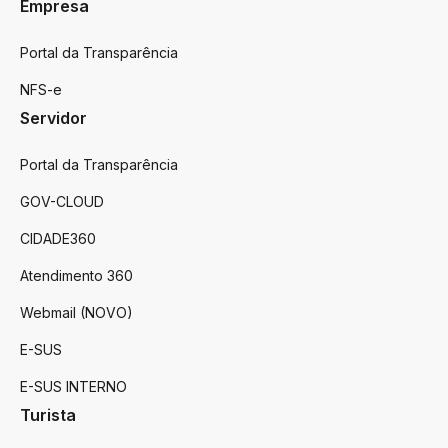
Empresa
Portal da Transparência
NFS-e
Servidor
Portal da Transparência
GOV-CLOUD
CIDADE360
Atendimento 360
Webmail (NOVO)
E-SUS
E-SUS INTERNO
Turista