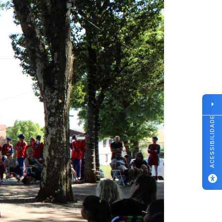
ACESSIBILIDADE