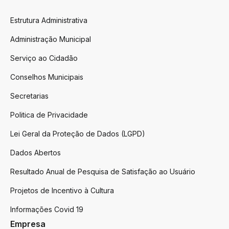
Estrutura Administrativa
Administração Municipal
Serviço ao Cidadão
Conselhos Municipais
Secretarias
Politica de Privacidade
Lei Geral da Proteção de Dados (LGPD)
Dados Abertos
Resultado Anual de Pesquisa de Satisfação ao Usuário
Projetos de Incentivo à Cultura
Informações Covid 19
Empresa