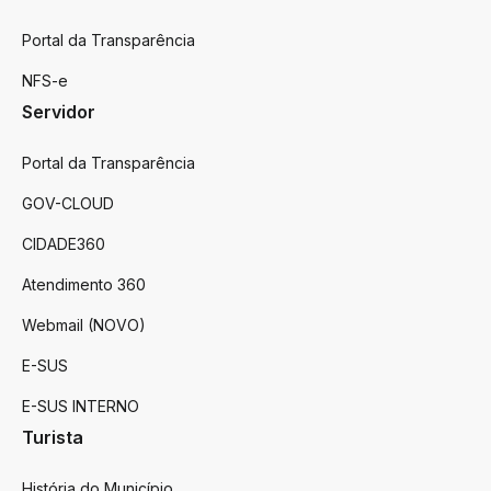
Portal da Transparência
NFS-e
Servidor
Portal da Transparência
GOV-CLOUD
CIDADE360
Atendimento 360
Webmail (NOVO)
E-SUS
E-SUS INTERNO
Turista
História do Município