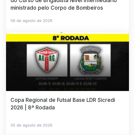
do Curso de Brigadista Nível Intermediário
ministrado pelo Corpo de Bombeiros
06 de agosto de 2026
Copa Regional de Futsal Base LDR Sicredi
2026 | 8ª Rodada
05 de agosto de 2026