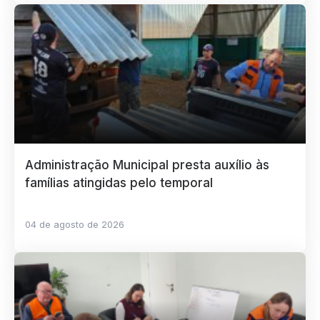
Administração Municipal presta auxílio às
famílias atingidas pelo temporal
04 de agosto de 2026