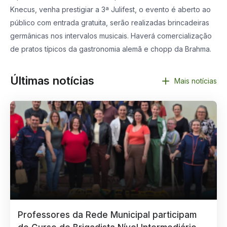
Knecus, venha prestigiar a 3ª Julifest, o evento é aberto ao
público com entrada gratuita, serão realizadas brincadeiras
germânicas nos intervalos musicais. Haverá comercialização
de pratos típicos da gastronomia alemã e chopp da Brahma.
Últimas notícias
Mais notícias
Professores da Rede Municipal participam