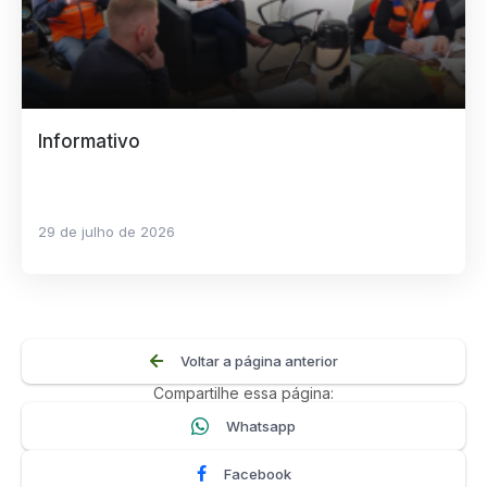
Informativo
29 de julho de 2026
Voltar a página anterior
Compartilhe essa página:
Whatsapp
Facebook