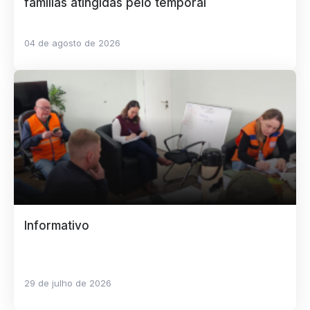
famílias atingidas pelo temporal
04 de agosto de 2026
Informativo
29 de julho de 2026