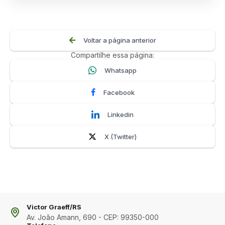
Voltar a página anterior
Compartilhe essa página:
Whatsapp
Facebook
Linkedin
X (Twitter)
Victor Graeff/RS
Av. João Amann, 690 - CEP: 99350-000