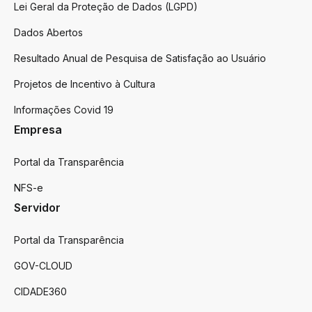
Lei Geral da Proteção de Dados (LGPD)
Dados Abertos
Resultado Anual de Pesquisa de Satisfação ao Usuário
Projetos de Incentivo à Cultura
Informações Covid 19
Empresa
Portal da Transparência
NFS-e
Servidor
Portal da Transparência
GOV-CLOUD
CIDADE360