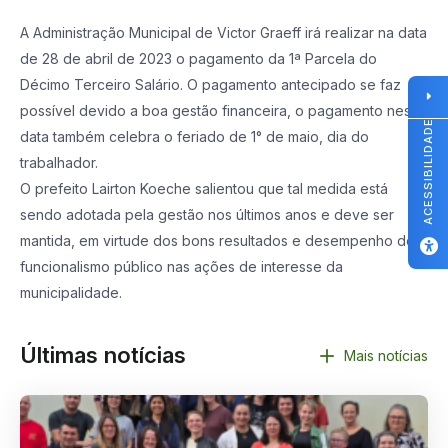
A Administração Municipal de Victor Graeff irá realizar na data
de 28 de abril de 2023 o pagamento da 1ª Parcela do
Décimo Terceiro Salário. O pagamento antecipado se faz
possível devido a boa gestão financeira, o pagamento nesta
ACESSIBILIDADE
data também celebra o feriado de 1° de maio, dia do
trabalhador.
O prefeito Lairton Koeche salientou que tal medida está
sendo adotada pela gestão nos últimos anos e deve ser
mantida, em virtude dos bons resultados e desempenho do
funcionalismo público nas ações de interesse da
municipalidade.
Últimas notícias
Mais notícias