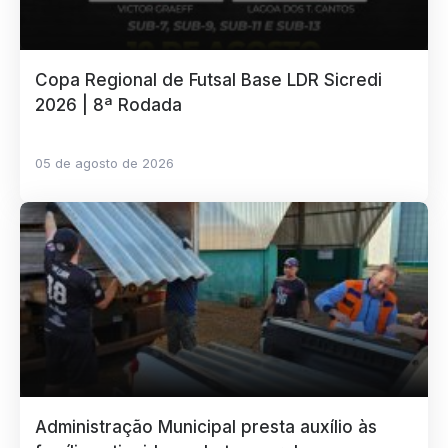
Copa Regional de Futsal Base LDR Sicredi
2026 | 8ª Rodada
05 de agosto de 2026
Administração Municipal presta auxílio às