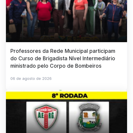
Professores da Rede Municipal participam
do Curso de Brigadista Nível Intermediário
ministrado pelo Corpo de Bombeiros
06 de agosto de 2026