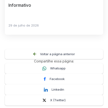
Informativo
29 de julho de 2026
Voltar a página anterior
Compartilhe essa página:
Whatsapp
Facebook
Linkedin
X (Twitter)