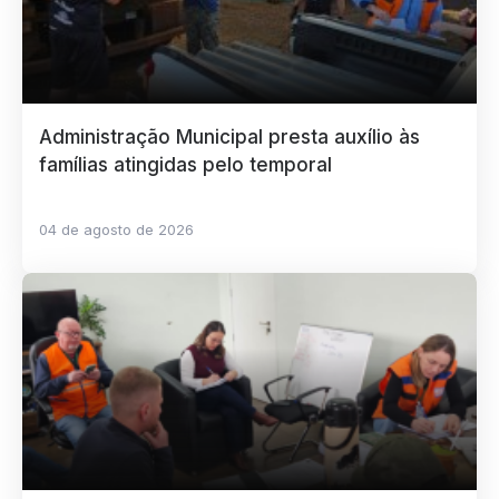
Administração Municipal presta auxílio às
famílias atingidas pelo temporal
04 de agosto de 2026