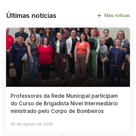
Últimas notícias
Mais notícias
Professores da Rede Municipal participam
do Curso de Brigadista Nível Intermediário
ministrado pelo Corpo de Bombeiros
06 de agosto de 2026