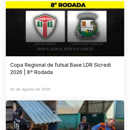
Copa Regional de Futsal Base LDR Sicredi
2026 | 8ª Rodada
05 de agosto de 2026