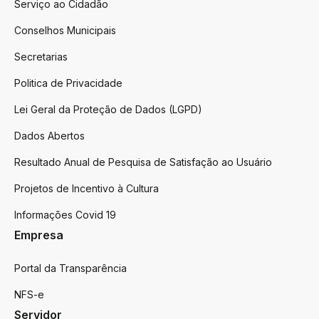
Serviço ao Cidadão
Conselhos Municipais
Secretarias
Politica de Privacidade
Lei Geral da Proteção de Dados (LGPD)
Dados Abertos
Resultado Anual de Pesquisa de Satisfação ao Usuário
Projetos de Incentivo à Cultura
Informações Covid 19
Empresa
Portal da Transparência
NFS-e
Servidor