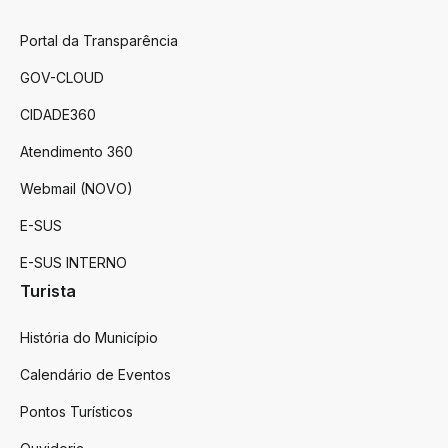
Portal da Transparência
GOV-CLOUD
CIDADE360
Atendimento 360
Webmail (NOVO)
E-SUS
E-SUS INTERNO
Turista
História do Município
Calendário de Eventos
Pontos Turísticos