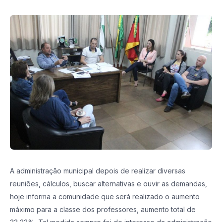
A administração municipal depois de realizar diversas
reuniões, cálculos, buscar alternativas e ouvir as demandas,
hoje informa a comunidade que será realizado o aumento
máximo para a classe dos professores, aumento total de