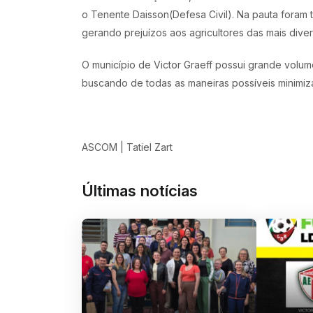
o Tenente Daisson(Defesa Civil). Na pauta foram 
gerando prejuízos aos agricultores das mais divers
O município de Victor Graeff possui grande volum
buscando de todas as maneiras possíveis minimiz
ASCOM | Tatiel Zart
Últimas notícias