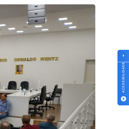
ACESSIBILIDADE