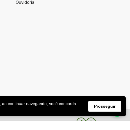
Ouvidoria
, ao continuar navegando, você concorda
Prosseguir
Facebook
Instagram