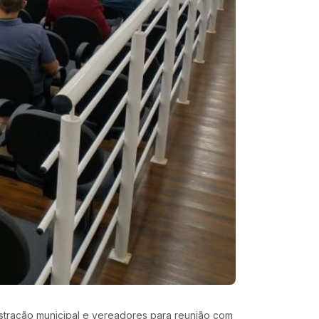
istração municipal e vereadores para reunião com