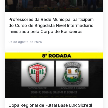
Professores da Rede Municipal participam
do Curso de Brigadista Nível Intermediário
ministrado pelo Corpo de Bombeiros
06 de agosto de 2026
Copa Regional de Futsal Base LDR Sicredi