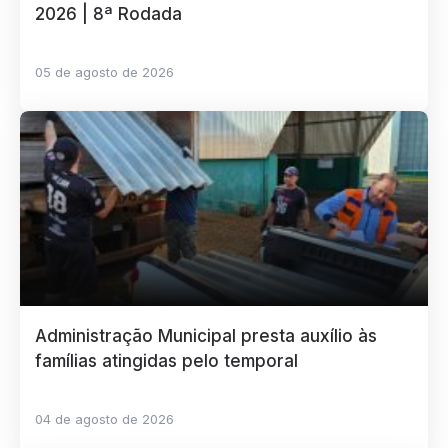
2026 | 8ª Rodada
05 de agosto de 2026
Administração Municipal presta auxílio às
famílias atingidas pelo temporal
04 de agosto de 2026