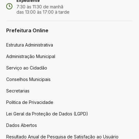
Expediente
7:30 às 11:30 de manhã
das 13:00 às 17:00 à tarde
Prefeitura Online
Estrutura Administrativa
Administração Municipal
Serviço ao Cidadão
Conselhos Municipais
Secretarias
Politica de Privacidade
Lei Geral da Proteção de Dados (LGPD)
Dados Abertos
Resultado Anual de Pesquisa de Satisfação ao Usuário