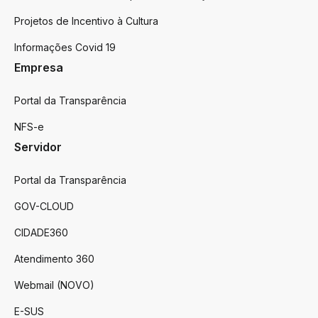
Projetos de Incentivo à Cultura
Informações Covid 19
Empresa
Portal da Transparência
NFS-e
Servidor
Portal da Transparência
GOV-CLOUD
CIDADE360
Atendimento 360
Webmail (NOVO)
E-SUS