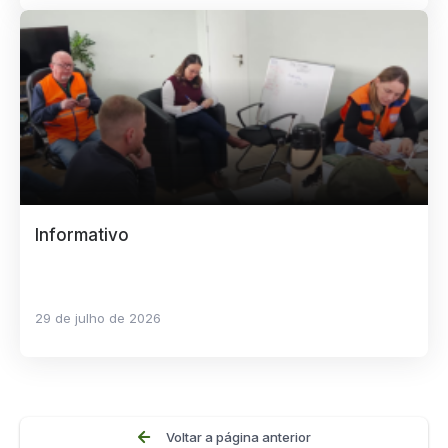
Informativo
29 de julho de 2026
Voltar a página anterior