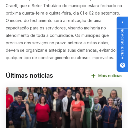
Graeff, que o Setor Tributário do município estará fechado na
próxima quarta-feira e quinta-feira, dia 01 e 02 de setembro.
O motivo do fechamento será a realização de uma
capacitação para os servidores, visando melhoria no
ACESSIBILIDADE
atendimento de toda a comunidade. Os munícipes que
precisam dos serviços no prazo anterior a estas datas,
devem se organizar e antecipar suas demandas, evitando
qualquer tipo de constrangimento ou atrasos imprevistos.
Últimas notícias
Mais notícias