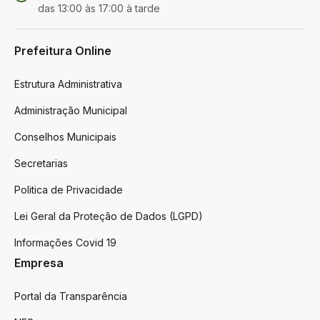
das 13:00 às 17:00 à tarde
Prefeitura Online
Estrutura Administrativa
Administração Municipal
Conselhos Municipais
Secretarias
Politica de Privacidade
Lei Geral da Proteção de Dados (LGPD)
Informações Covid 19
Empresa
Portal da Transparência