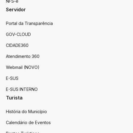
NFS-e
Servidor
Portal da Transparência
GOV-CLOUD
CIDADE360
Atendimento 360
Webmail (NOVO)
E-SUS
E-SUS INTERNO
Turista
História do Município
Calendário de Eventos