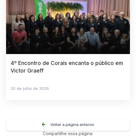
4º Encontro de Corais encanta o público em
Victor Graeff
20 de julho de 2026
Voltar a página anterior
Compartilhe essa página: