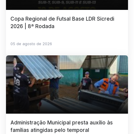
Copa Regional de Futsal Base LDR Sicredi
2026 | 8ª Rodada
05 de agosto de 2026
Administração Municipal presta auxílio às
famílias atingidas pelo temporal