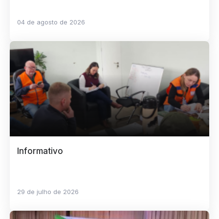
04 de agosto de 2026
Informativo
29 de julho de 2026