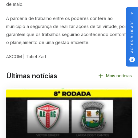
de maio.
A parceria de trabalho entre os poderes confere ao
ACESSIBILIDADE
município a segurança de realizar ações de tal virtude, pois
garantem que os trabalhos seguirão acontecendo conforme
o planejamento de uma gestão eficiente.
ASCOM | Tatiel Zart
Últimas notícias
Mais notícias