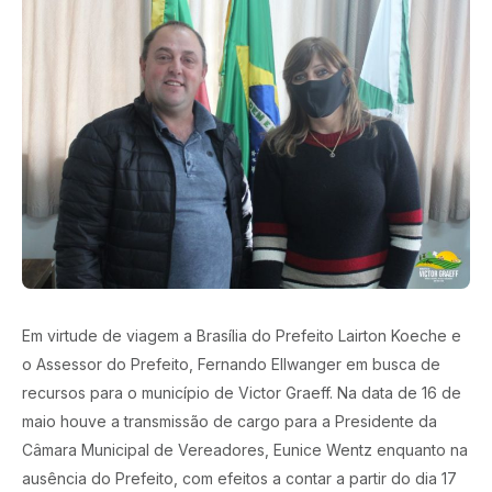
Em virtude de viagem a Brasília do Prefeito Lairton Koeche e
o Assessor do Prefeito, Fernando Ellwanger em busca de
recursos para o município de Victor Graeff. Na data de 16 de
maio houve a transmissão de cargo para a Presidente da
Câmara Municipal de Vereadores, Eunice Wentz enquanto na
ausência do Prefeito, com efeitos a contar a partir do dia 17