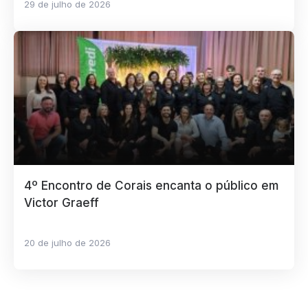
29 de julho de 2026
4º Encontro de Corais encanta o público em
Victor Graeff
20 de julho de 2026