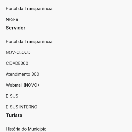
Portal da Transparência
NFS-e
Servidor
Portal da Transparência
GOV-CLOUD
CIDADE360
Atendimento 360
Webmail (NOVO)
E-SUS
E-SUS INTERNO
Turista
História do Município