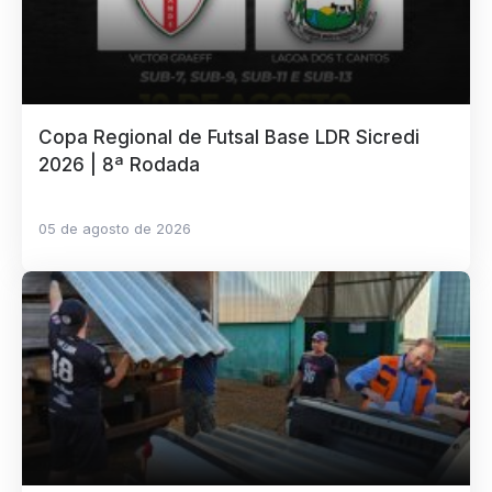
Copa Regional de Futsal Base LDR Sicredi
2026 | 8ª Rodada
05 de agosto de 2026