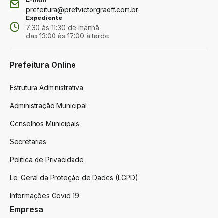
prefeitura@prefvictorgraeff.com.br
Expediente
7:30 às 11:30 de manhã
das 13:00 às 17:00 à tarde
Prefeitura Online
Estrutura Administrativa
Administração Municipal
Conselhos Municipais
Secretarias
Politica de Privacidade
Lei Geral da Proteção de Dados (LGPD)
Informações Covid 19
Empresa