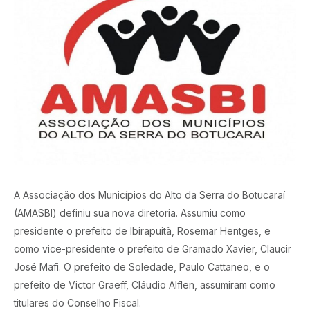
A Associação dos Municípios do Alto da Serra do Botucaraí
(AMASBI) definiu sua nova diretoria. Assumiu como
presidente o prefeito de Ibirapuitã, Rosemar Hentges, e
como vice-presidente o prefeito de Gramado Xavier, Claucir
José Mafi. O prefeito de Soledade, Paulo Cattaneo, e o
prefeito de Victor Graeff, Cláudio Alflen, assumiram como
titulares do Conselho Fiscal.