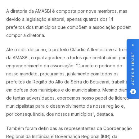
A diretoria da AMASBI é composta por nove membros, mas
devido à legislação eleitoral, apenas quatros dos 14
prefeitos dos municípios que compõem a associação podem
compor a diretoria.
Até o mês de junho, o prefeito Cláudio Alflen esteve à frente
ACESSIBILIDADE
da AMASBI, o qual agradece a todos que contribuíram para o
engrandecimento da associação. “Durante o período do
nosso mandato, procuramos, juntamente com todos os
prefeitos da Região do Alto da Serra do Botucaraí, trabalhar
em defesa dos municípios e do municipalismo. Mesmo diante
de tantas adversidades, exercemos nosso papel de líderes
municipalistas para o desenvolvimento da nossa região e,
por consequência, dos nossos municípios”, destaca.
Também foram definidas as representantes da Coordenação
Regional da Instância e Governança Regional (IGR) da