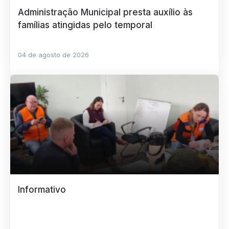
Administração Municipal presta auxílio às
famílias atingidas pelo temporal
04 de agosto de 2026
Informativo