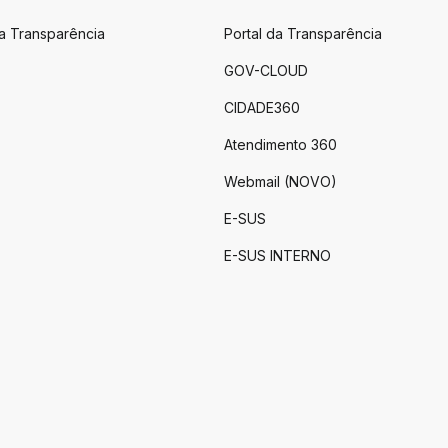
da Transparência
Portal da Transparência
GOV-CLOUD
CIDADE360
Atendimento 360
Webmail (NOVO)
E-SUS
E-SUS INTERNO