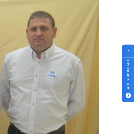
ACESSIBILIDADE