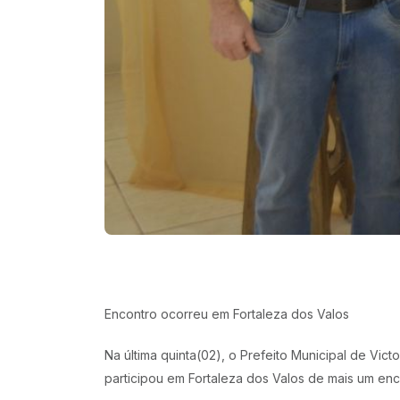
Encontro ocorreu em Fortaleza dos Valos
Na última quinta(02), o Prefeito Municipal de Vic
participou em Fortaleza dos Valos de mais um enc