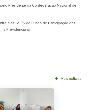
 pelo Presidente da Confederação Nacional de
dentre eles: o 1% do Fundo de Participação dos
ma Previdenciária.
Mais notícias