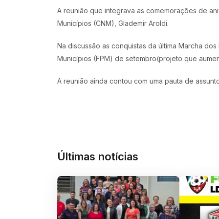
A reunião que integrava as comemorações de ani
Municípios (CNM), Glademir Aroldi.
Na discussão as conquistas da última Marcha dos 
Municípios (FPM) de setembro(projeto que aument
A reunião ainda contou com uma pauta de assuntos
Últimas notícias