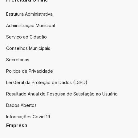
Estrutura Administrativa
Administração Municipal
Serviço ao Cidadão
Conselhos Municipais
Secretarias
Politica de Privacidade
Lei Geral da Proteção de Dados (LGPD)
Resultado Anual de Pesquisa de Satisfação ao Usuário
Dados Abertos
Informações Covid 19
Empresa