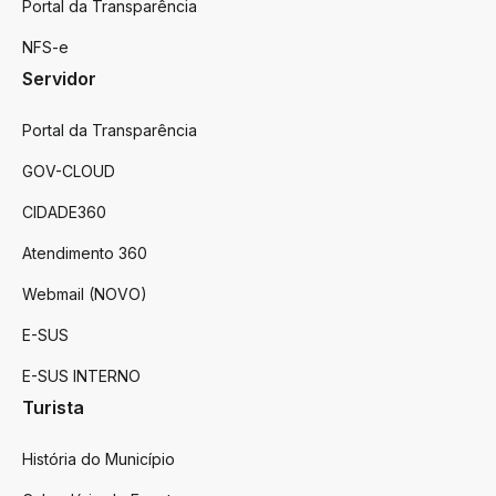
Portal da Transparência
NFS-e
Servidor
Portal da Transparência
GOV-CLOUD
CIDADE360
Atendimento 360
Webmail (NOVO)
E-SUS
E-SUS INTERNO
Turista
História do Município