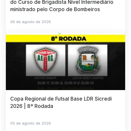
do Curso de Brigadista Nível Intermediário
ministrado pelo Corpo de Bombeiros
06 de agosto de 2026
Copa Regional de Futsal Base LDR Sicredi
2026 | 8ª Rodada
05 de agosto de 2026