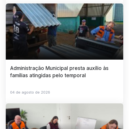
Administração Municipal presta auxílio às
famílias atingidas pelo temporal
04 de agosto de 2026