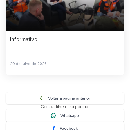
Informativo
29 de julho de 2026
Voltar a página anterior
Compartilhe essa página:
Whatsapp
Facebook