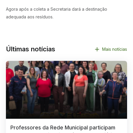
Agora após a coleta a Secretaria dará a destinação
adequada aos resíduos.
Últimas notícias
Mais notícias
Professores da Rede Municipal participam