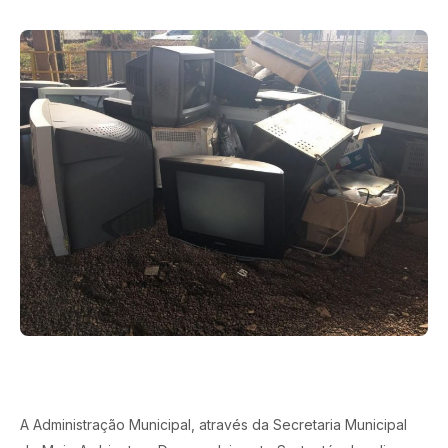
A Administração Municipal, através da Secretaria Municipal