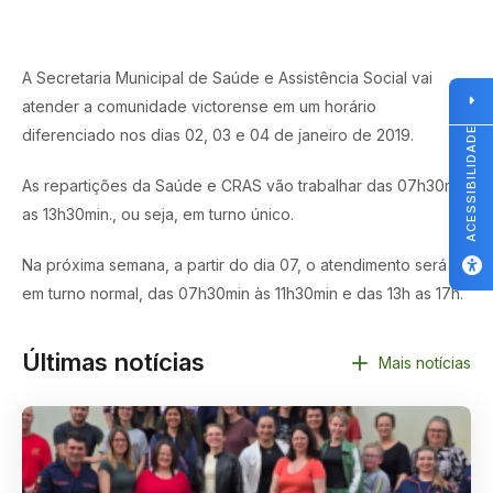
A Secretaria Municipal de Saúde e Assistência Social vai
atender a comunidade victorense em um horário
ACESSIBILIDADE
diferenciado nos dias 02, 03 e 04 de janeiro de 2019.
As repartições da Saúde e CRAS vão trabalhar das 07h30min
as 13h30min., ou seja, em turno único.
Na próxima semana, a partir do dia 07, o atendimento será
em turno normal, das 07h30min às 11h30min e das 13h as 17h.
Últimas notícias
Mais notícias