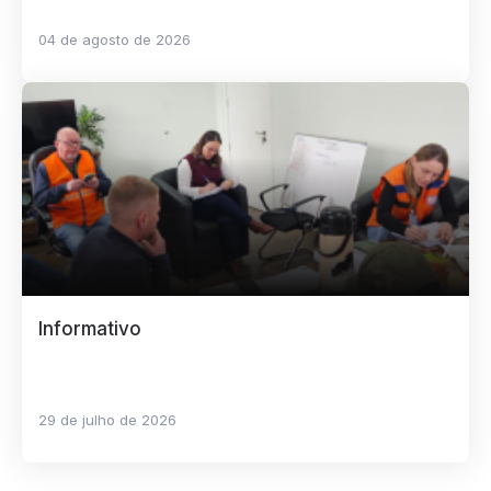
04 de agosto de 2026
Informativo
29 de julho de 2026