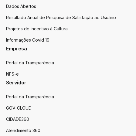
Dados Abertos
Resultado Anual de Pesquisa de Satisfação ao Usuário
Projetos de Incentivo à Cultura
Informações Covid 19
Empresa
Portal da Transparência
NFS-e
Servidor
Portal da Transparência
GOV-CLOUD
CIDADE360
Atendimento 360