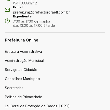
(54) 3338.1242
E-mail
prefeitura@prefvictorgraeff.com.br
Expediente
7:30 às 11:30 de manhã
das 13:00 às 17:00 à tarde
Prefeitura Online
Estrutura Administrativa
Administração Municipal
Serviço ao Cidadão
Conselhos Municipais
Secretarias
Politica de Privacidade
Lei Geral da Proteção de Dados (LGPD)