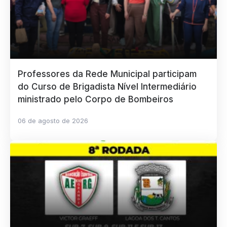
Professores da Rede Municipal participam
do Curso de Brigadista Nível Intermediário
ministrado pelo Corpo de Bombeiros
06 de agosto de 2026