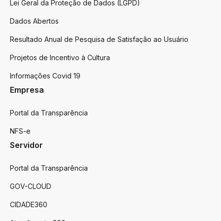
Lei Geral da Proteção de Dados (LGPD)
Dados Abertos
Resultado Anual de Pesquisa de Satisfação ao Usuário
Projetos de Incentivo à Cultura
Informações Covid 19
Empresa
Portal da Transparência
NFS-e
Servidor
Portal da Transparência
GOV-CLOUD
CIDADE360