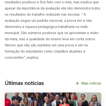
resultados positivos e fica feliz com a nota, mas explica que
apesar da importância da avaliação ela não demonstra todos
os resultados do trabalho realizado nas escolas. “ A
avaliação segue um padrão nacional, a prova em si não
demonstra a riqueza pedagógica trabalhada na rede
municipal. São números positivos que se aproximam e muito
da meta, mas a qualidade do ensino leva em conta outros
fatores que não são medidos em uma prova e sim na
formação do estudantes como cidadãos atuantes e
conscientes”, explica.
Últimas notícias
Mais notícias