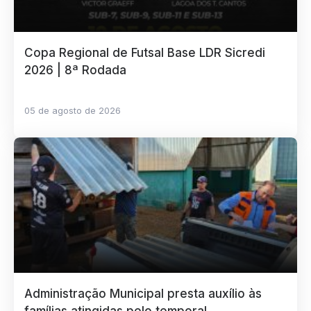
Copa Regional de Futsal Base LDR Sicredi
2026 | 8ª Rodada
05 de agosto de 2026
Administração Municipal presta auxílio às