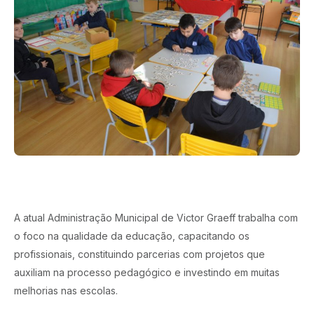
A atual Administração Municipal de Victor Graeff trabalha com
o foco na qualidade da educação, capacitando os
profissionais, constituindo parcerias com projetos que
auxiliam na processo pedagógico e investindo em muitas
melhorias nas escolas.