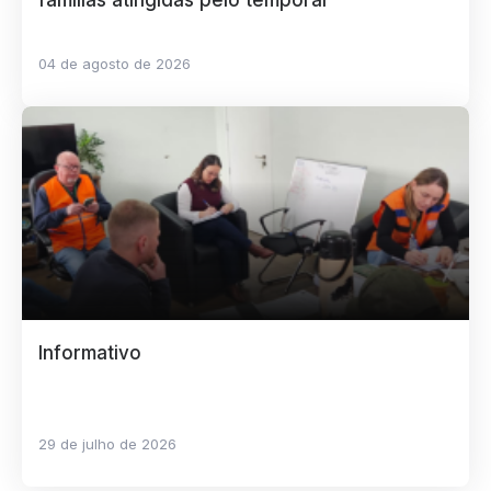
famílias atingidas pelo temporal
04 de agosto de 2026
Informativo
29 de julho de 2026