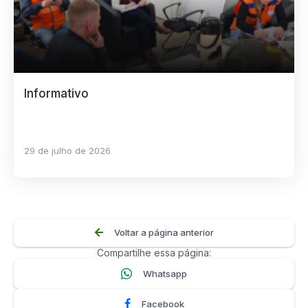
Informativo
29 de julho de 2026
Voltar a página anterior
Compartilhe essa página:
Whatsapp
Facebook