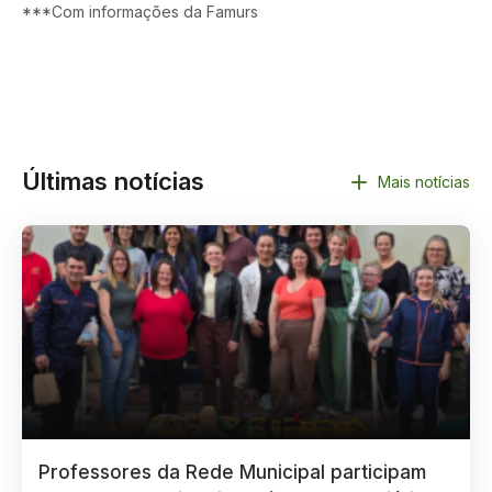
***Com informações da Famurs
Últimas notícias
Mais notícias
Professores da Rede Municipal participam