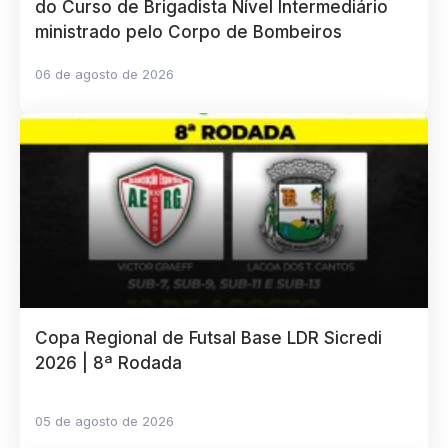
do Curso de Brigadista Nível Intermediário
ministrado pelo Corpo de Bombeiros
06 de agosto de 2026
Copa Regional de Futsal Base LDR Sicredi
2026 | 8ª Rodada
05 de agosto de 2026