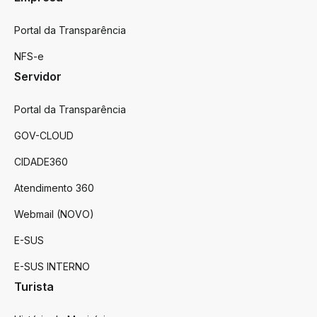
Portal da Transparência
NFS-e
Servidor
Portal da Transparência
GOV-CLOUD
CIDADE360
Atendimento 360
Webmail (NOVO)
E-SUS
E-SUS INTERNO
Turista