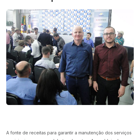
A fonte de receitas para garantir a manutenção dos serviços