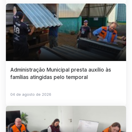
Administração Municipal presta auxílio às
famílias atingidas pelo temporal
04 de agosto de 2026