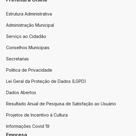
Estrutura Administrativa
Administração Municipal
Serviço ao Cidadão
Conselhos Municipais
Secretarias
Politica de Privacidade
Lei Geral da Proteção de Dados (LGPD)
Dados Abertos
Resultado Anual de Pesquisa de Satisfação ao Usuário
Projetos de Incentivo à Cultura
Informações Covid 19
Empresa