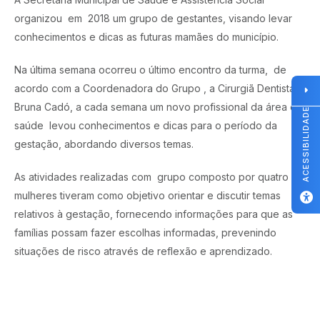
organizou em 2018 um grupo de gestantes, visando levar
conhecimentos e dicas as futuras mamães do município.
Na última semana ocorreu o último encontro da turma, de
acordo com a Coordenadora do Grupo , a Cirurgiã Dentista
Bruna Cadó, a cada semana um novo profissional da área da
ACESSIBILIDADE
saúde levou conhecimentos e dicas para o período da
gestação, abordando diversos temas.
As atividades realizadas com grupo composto por quatro
mulheres tiveram como objetivo orientar e discutir temas
relativos à gestação, fornecendo informações para que as
famílias possam fazer escolhas informadas, prevenindo
situações de risco através de reflexão e aprendizado.