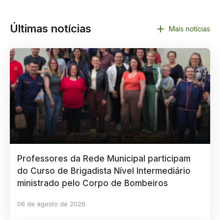
Últimas notícias
Mais notícias
Professores da Rede Municipal participam
do Curso de Brigadista Nível Intermediário
ministrado pelo Corpo de Bombeiros
06 de agosto de 2026