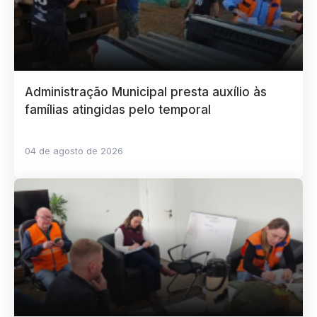
Administração Municipal presta auxílio às
famílias atingidas pelo temporal
04 de agosto de 2026