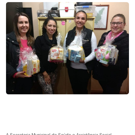
A Secretaria Municipal de Saúde e Assistência Social