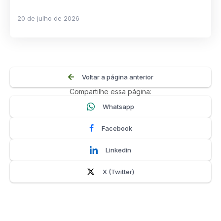
20 de julho de 2026
Voltar a página anterior
Compartilhe essa página:
Whatsapp
Facebook
Linkedin
X (Twitter)