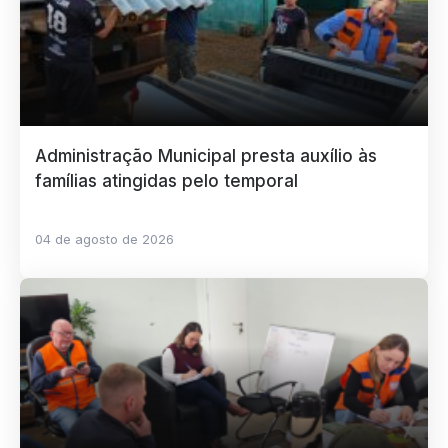
Administração Municipal presta auxílio às
famílias atingidas pelo temporal
04 de agosto de 2026