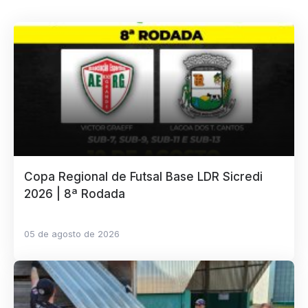
Copa Regional de Futsal Base LDR Sicredi
2026 | 8ª Rodada
05 de agosto de 2026