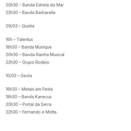
20h30 – Banda Estrela do Mar
22h30 – Banda Barbarella
09/03 – Quinta
16h – Talentus
18h30 – Banda Munique
20h30 – Banda Rainha Musical
22h30 – Grupo Rodeio
10/03 – Sexta
16h30 – Metais em Festa
18h30 – Banda Kanecus
20h30 – Portal da Serra
22h30 – Fernando e Motta.