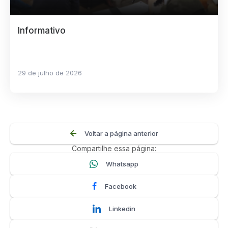
Informativo
29 de julho de 2026
Voltar a página anterior
Compartilhe essa página:
Whatsapp
Facebook
Linkedin