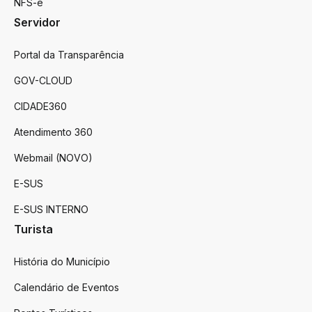
NFS-e
Servidor
Portal da Transparência
GOV-CLOUD
CIDADE360
Atendimento 360
Webmail (NOVO)
E-SUS
E-SUS INTERNO
Turista
História do Município
Calendário de Eventos