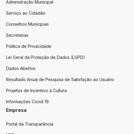
Administração Municipal
Serviço ao Cidadão
Conselhos Municipais
Secretarias
Politica de Privacidade
Lei Geral da Proteção de Dados (LGPD)
Dados Abertos
Resultado Anual de Pesquisa de Satisfação ao Usuário
Projetos de Incentivo à Cultura
Informações Covid 19
Empresa
Portal da Transparência