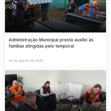
Administração Municipal presta auxílio às
famílias atingidas pelo temporal
04 de agosto de 2026