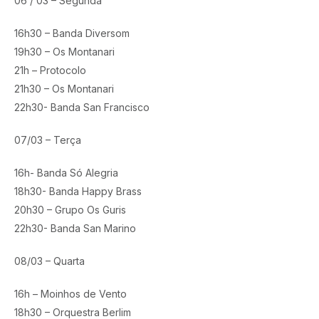
06 / 03 – Segunda
16h30 – Banda Diversom
19h30 – Os Montanari
21h – Protocolo
21h30 – Os Montanari
22h30- Banda San Francisco
07/03 – Terça
16h- Banda Só Alegria
18h30- Banda Happy Brass
20h30 – Grupo Os Guris
22h30- Banda San Marino
08/03 – Quarta
16h – Moinhos de Vento
18h30 – Orquestra Berlim