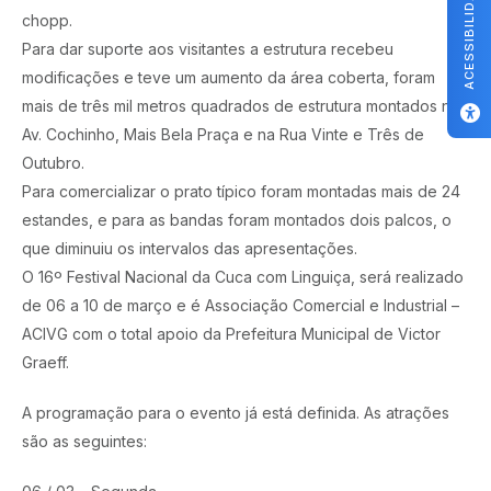
ACESSIBILIDADE
chopp.
Para dar suporte aos visitantes a estrutura recebeu
modificações e teve um aumento da área coberta, foram
mais de três mil metros quadrados de estrutura montados na
Av. Cochinho, Mais Bela Praça e na Rua Vinte e Três de
Outubro.
Para comercializar o prato típico foram montadas mais de 24
estandes, e para as bandas foram montados dois palcos, o
que diminuiu os intervalos das apresentações.
O 16º Festival Nacional da Cuca com Linguiça, será realizado
de 06 a 10 de março e é Associação Comercial e Industrial –
ACIVG com o total apoio da Prefeitura Municipal de Victor
Graeff.
A programação para o evento já está definida. As atrações
são as seguintes: