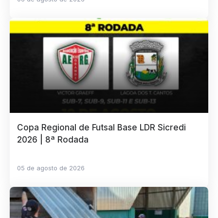
Copa Regional de Futsal Base LDR Sicredi
2026 | 8ª Rodada
05 de agosto de 2026