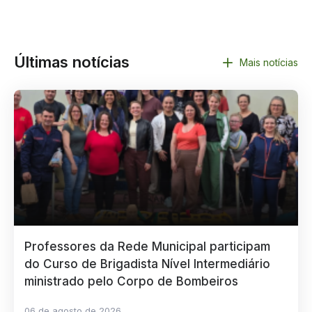
Últimas notícias
Mais notícias
Professores da Rede Municipal participam
do Curso de Brigadista Nível Intermediário
ministrado pelo Corpo de Bombeiros
06 de agosto de 2026