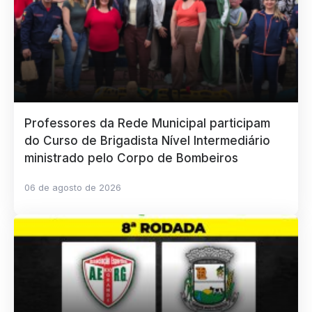
Professores da Rede Municipal participam
do Curso de Brigadista Nível Intermediário
ministrado pelo Corpo de Bombeiros
06 de agosto de 2026