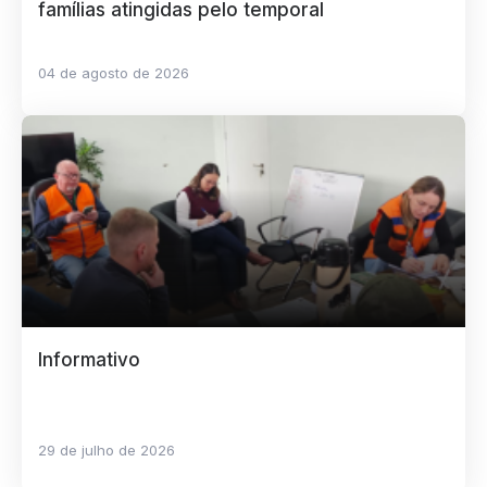
famílias atingidas pelo temporal
04 de agosto de 2026
Informativo
29 de julho de 2026