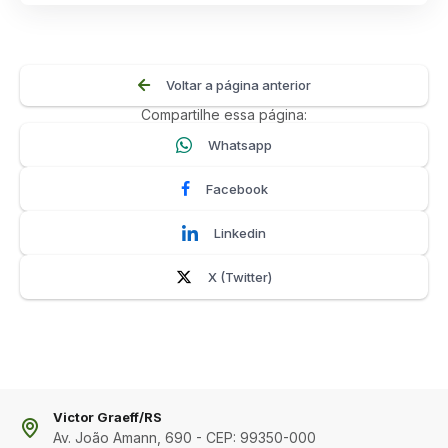
Voltar a página anterior
Compartilhe essa página:
Whatsapp
Facebook
Linkedin
X (Twitter)
Victor Graeff/RS
Av. João Amann, 690 - CEP: 99350-000