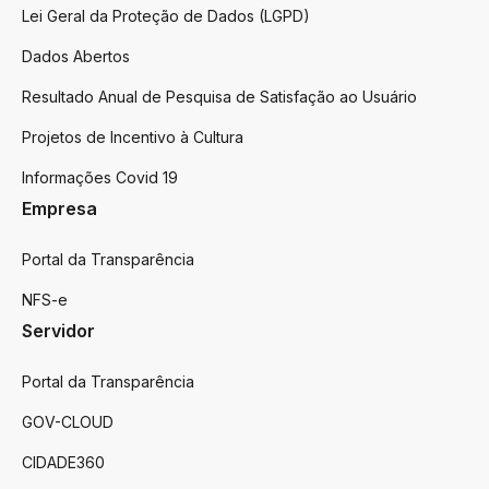
Lei Geral da Proteção de Dados (LGPD)
Dados Abertos
Resultado Anual de Pesquisa de Satisfação ao Usuário
Projetos de Incentivo à Cultura
Informações Covid 19
Empresa
Portal da Transparência
NFS-e
Servidor
Portal da Transparência
GOV-CLOUD
CIDADE360