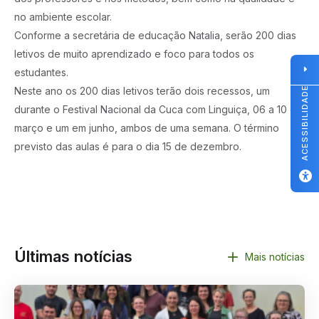
no ambiente escolar.
Conforme a secretária de educação Natalia, serão 200 dias
letivos de muito aprendizado e foco para todos os
estudantes.
Neste ano os 200 dias letivos terão dois recessos, um
ACESSIBILIDADE
durante o Festival Nacional da Cuca com Linguiça, 06 a 10 de
março e um em junho, ambos de uma semana. O término
previsto das aulas é para o dia 15 de dezembro.
Últimas notícias
Mais notícias