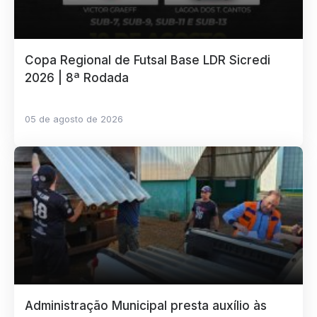
Copa Regional de Futsal Base LDR Sicredi
2026 | 8ª Rodada
05 de agosto de 2026
Administração Municipal presta auxílio às