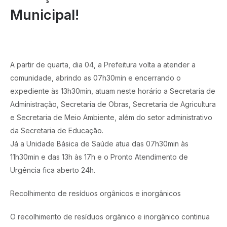
Municipal!
A partir de quarta, dia 04, a Prefeitura volta a atender a
comunidade, abrindo as 07h30min e encerrando o
expediente às 13h30min, atuam neste horário a Secretaria de
Administração, Secretaria de Obras, Secretaria de Agricultura
e Secretaria de Meio Ambiente, além do setor administrativo
da Secretaria de Educação.
Já a Unidade Básica de Saúde atua das 07h30min às
11h30min e das 13h às 17h e o Pronto Atendimento de
Urgência fica aberto 24h.
Recolhimento de resíduos orgânicos e inorgânicos
O recolhimento de resíduos orgânico e inorgânico continua