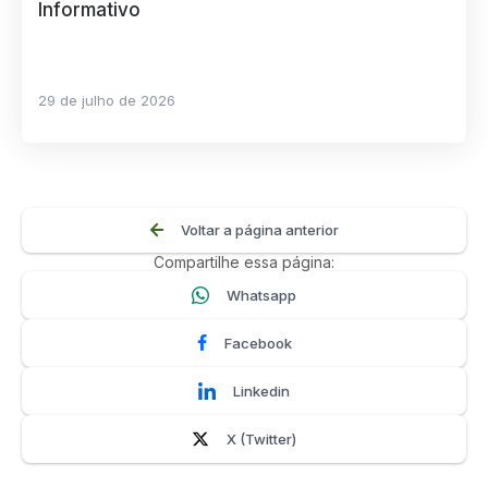
Informativo
29 de julho de 2026
Voltar a página anterior
Compartilhe essa página:
Whatsapp
Facebook
Linkedin
X (Twitter)