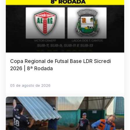
Copa Regional de Futsal Base LDR Sicredi
2026 | 8ª Rodada
05 de agosto de 2026