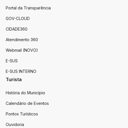
Portal da Transparência
GOV-CLOUD
CIDADE360
Atendimento 360
Webmail (NOVO)
E-SUS
E-SUS INTERNO
Turista
História do Município
Calendário de Eventos
Pontos Turísticos
Ouvidoria