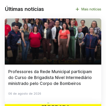
Últimas notícias
Mais notícias
Professores da Rede Municipal participam
do Curso de Brigadista Nível Intermediário
ministrado pelo Corpo de Bombeiros
06 de agosto de 2026