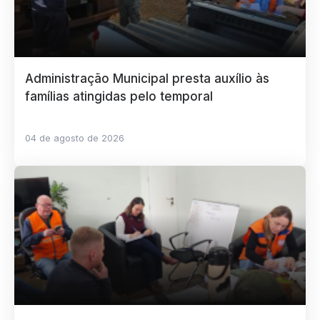
Administração Municipal presta auxílio às
famílias atingidas pelo temporal
04 de agosto de 2026