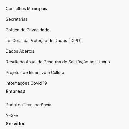
Conselhos Municipais
Secretarias
Politica de Privacidade
Lei Geral da Proteção de Dados (LGPD)
Dados Abertos
Resultado Anual de Pesquisa de Satisfação ao Usuário
Projetos de Incentivo à Cultura
Informações Covid 19
Empresa
Portal da Transparência
NFS-e
Servidor