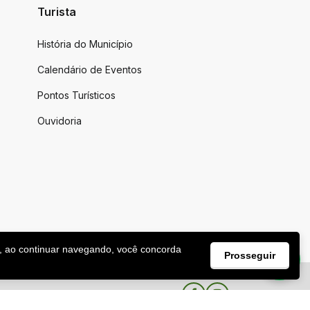
Turista
História do Município
Calendário de Eventos
Pontos Turísticos
Ouvidoria
, ao continuar navegando, você concorda
Prosseguir
Facebook
Instagram