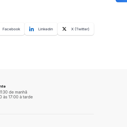
Facebook
Linkedin
X (Twitter)
nte
11:30 de manhã
0 às 17:00 à tarde