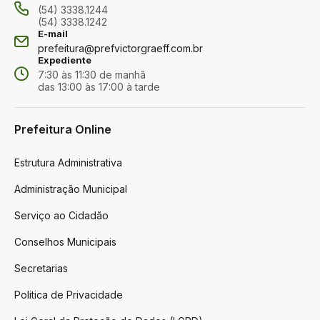
(54) 3338.1244
(54) 3338.1242
E-mail
prefeitura@prefvictorgraeff.com.br
Expediente
7:30 às 11:30 de manhã
das 13:00 às 17:00 à tarde
Prefeitura Online
Estrutura Administrativa
Administração Municipal
Serviço ao Cidadão
Conselhos Municipais
Secretarias
Politica de Privacidade