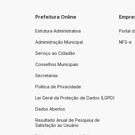
Prefeitura Online
Empre
Estrutura Administrativa
Portal 
Administração Municipal
NFS-e
Serviço ao Cidadão
Conselhos Municipais
Secretarias
Politica de Privacidade
Lei Geral da Proteção de Dados (LGPD)
Dados Abertos
Resultado Anual de Pesquisa de
Satisfação ao Usuário