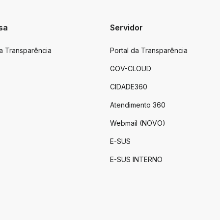
sa
Servidor
da Transparência
Portal da Transparência
GOV-CLOUD
CIDADE360
Atendimento 360
Webmail (NOVO)
E-SUS
E-SUS INTERNO