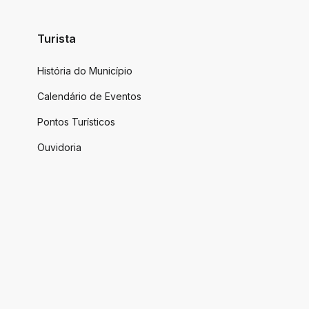
Turista
História do Município
Calendário de Eventos
Pontos Turísticos
Ouvidoria