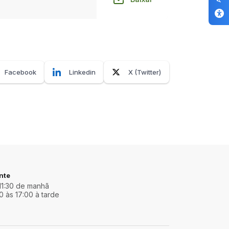
Facebook
Linkedin
X (Twitter)
nte
11:30 de manhã
0 às 17:00 à tarde