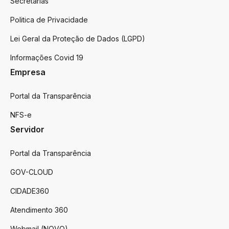
Secretarias
Politica de Privacidade
Lei Geral da Proteção de Dados (LGPD)
Informações Covid 19
Empresa
Portal da Transparência
NFS-e
Servidor
Portal da Transparência
GOV-CLOUD
CIDADE360
Atendimento 360
Webmail (NOVO)