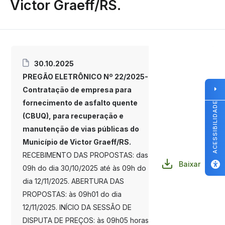
Victor Graeff/RS.
30.10.2025
PREGÃO ELETRÔNICO Nº 22/2025-
Contratação de empresa para
fornecimento de asfalto quente
ACESSIBILIDADE
(CBUQ), para recuperação e
manutenção de vias públicas do
Município de Victor Graeff/RS.
RECEBIMENTO DAS PROPOSTAS: das
Baixar
09h do dia 30/10/2025 até às 09h do
dia 12/11/2025. ABERTURA DAS
PROPOSTAS: às 09h01 do dia
12/11/2025. INÍCIO DA SESSÃO DE
DISPUTA DE PREÇOS: às 09h05 horas