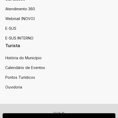
Atendimento 360
Webmail (NOVO)
E-SUS
E-SUS INTERNO
Turista
História do Município
Calendário de Eventos
Pontos Turísticos
Ouvidoria
2026 ©
Victor Graeff