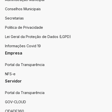
Conselhos Municipais
Secretarias
Politica de Privacidade
Lei Geral da Proteção de Dados (LGPD)
Informações Covid 19
Empresa
Portal da Transparência
NFS-e
Servidor
Portal da Transparência
GOV-CLOUD
CIDADE360