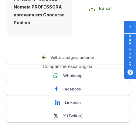
Nomeia PROFESSORA
Baixar
aprovada em Concurso
Público
ACESSIBILIDADE
Voltar a página anterior
Compartilhe essa página:
Whatsapp
Facebook
Linkedin
X (Twitter)