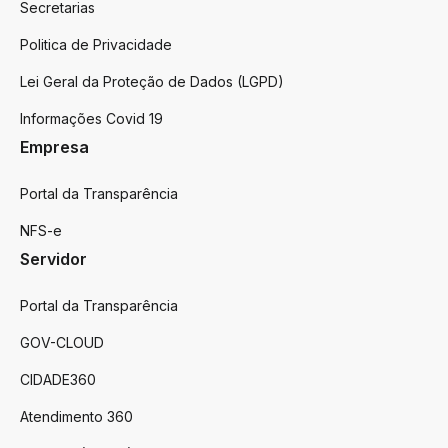
Secretarias
Politica de Privacidade
Lei Geral da Proteção de Dados (LGPD)
Informações Covid 19
Empresa
Portal da Transparência
NFS-e
Servidor
Portal da Transparência
GOV-CLOUD
CIDADE360
Atendimento 360