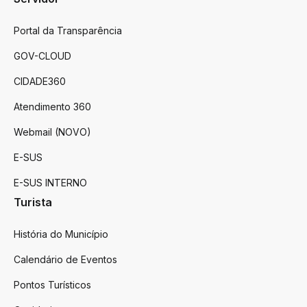
Portal da Transparência
GOV-CLOUD
CIDADE360
Atendimento 360
Webmail (NOVO)
E-SUS
E-SUS INTERNO
Turista
História do Município
Calendário de Eventos
Pontos Turísticos