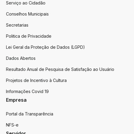
Serviço ao Cidadão
Conselhos Municipais
Secretarias
Politica de Privacidade
Lei Geral da Proteção de Dados (LGPD)
Dados Abertos
Resultado Anual de Pesquisa de Satisfação ao Usuário
Projetos de Incentivo à Cultura
Informações Covid 19
Empresa
Portal da Transparência
NFS-e
Servidor