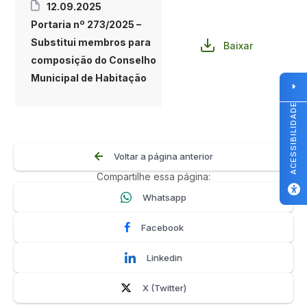
12.09.2025
Portaria nº 273/2025 –
Substitui membros para
Baixar
composição do Conselho
Municipal de Habitação
ACESSIBILIDADE
Voltar a página anterior
Compartilhe essa página:
Whatsapp
Facebook
Linkedin
X (Twitter)