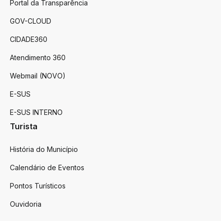
Portal da Transparência
GOV-CLOUD
CIDADE360
Atendimento 360
Webmail (NOVO)
E-SUS
E-SUS INTERNO
Turista
História do Município
Calendário de Eventos
Pontos Turísticos
Ouvidoria