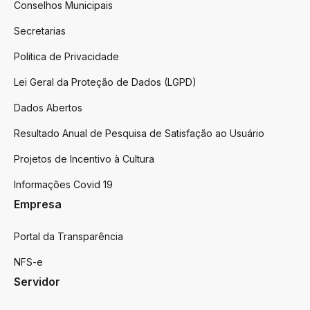
Conselhos Municipais
Secretarias
Politica de Privacidade
Lei Geral da Proteção de Dados (LGPD)
Dados Abertos
Resultado Anual de Pesquisa de Satisfação ao Usuário
Projetos de Incentivo à Cultura
Informações Covid 19
Empresa
Portal da Transparência
NFS-e
Servidor