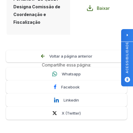
Designa Comissão de
Baixar
Coordenação e
Fiscalização
ACESSIBILIDADE
Voltar a página anterior
Compartilhe essa página:
Whatsapp
Facebook
Linkedin
X (Twitter)