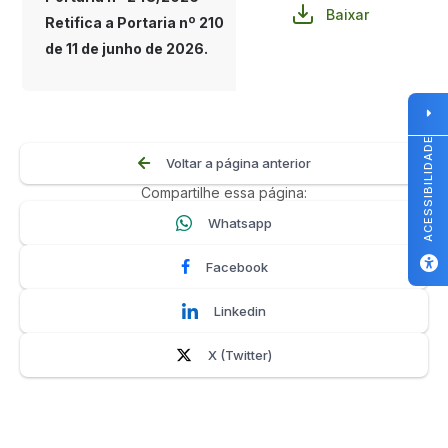
Baixar
Retifica a Portaria nº 210
de 11 de junho de 2026.
ACESSIBILIDADE
Voltar a página anterior
Compartilhe essa página:
Whatsapp
Facebook
Linkedin
X (Twitter)