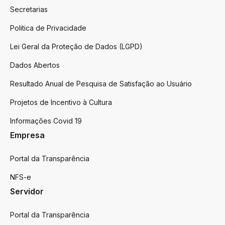
Secretarias
Politica de Privacidade
Lei Geral da Proteção de Dados (LGPD)
Dados Abertos
Resultado Anual de Pesquisa de Satisfação ao Usuário
Projetos de Incentivo à Cultura
Informações Covid 19
Empresa
Portal da Transparência
NFS-e
Servidor
Portal da Transparência