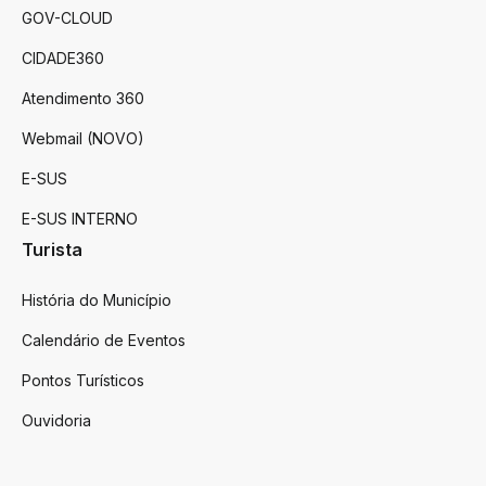
GOV-CLOUD
CIDADE360
Atendimento 360
Webmail (NOVO)
E-SUS
E-SUS INTERNO
Turista
História do Município
Calendário de Eventos
Pontos Turísticos
Ouvidoria