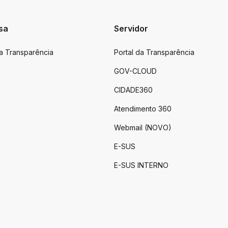
sa
Servidor
da Transparência
Portal da Transparência
GOV-CLOUD
CIDADE360
Atendimento 360
Webmail (NOVO)
E-SUS
E-SUS INTERNO