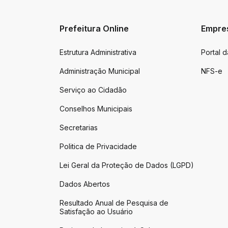
Prefeitura Online
Empre
Estrutura Administrativa
Portal 
Administração Municipal
NFS-e
Serviço ao Cidadão
Conselhos Municipais
Secretarias
Politica de Privacidade
Lei Geral da Proteção de Dados (LGPD)
Dados Abertos
Resultado Anual de Pesquisa de
Satisfação ao Usuário