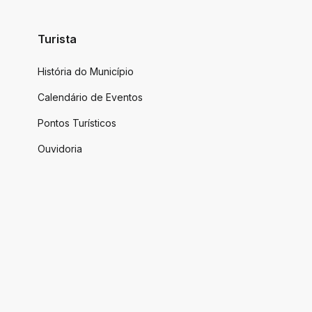
Turista
História do Município
Calendário de Eventos
Pontos Turísticos
Ouvidoria