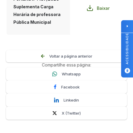
Suplementa Carga
Baixar
Horária de professora
Pública Municipal
ACESSIBILIDADE
Voltar a página anterior
Compartilhe essa página:
Whatsapp
Facebook
Linkedin
X (Twitter)