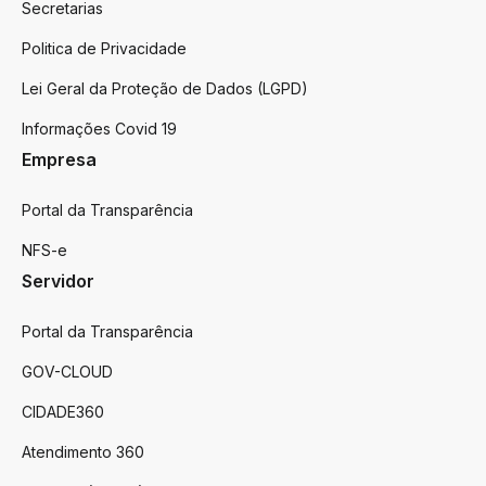
Secretarias
Politica de Privacidade
Lei Geral da Proteção de Dados (LGPD)
Informações Covid 19
Empresa
Portal da Transparência
NFS-e
Servidor
Portal da Transparência
GOV-CLOUD
CIDADE360
Atendimento 360