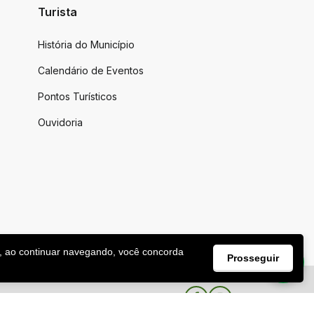
Turista
História do Município
Calendário de Eventos
Pontos Turísticos
Ouvidoria
, ao continuar navegando, você concorda
Prosseguir
Facebook
Instagram