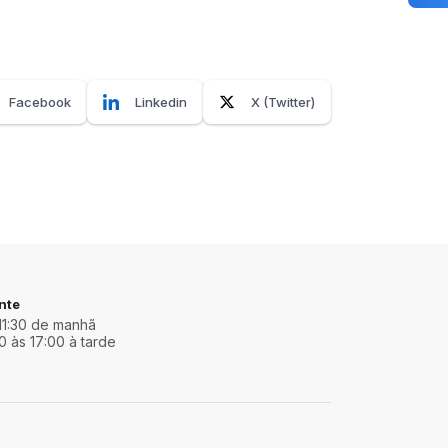
Facebook
Linkedin
X (Twitter)
nte
11:30 de manhã
0 às 17:00 à tarde