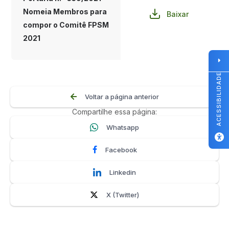
Nomeia Membros para
Baixar
compor o Comitê FPSM
2021
ACESSIBILIDADE
Voltar a página anterior
Compartilhe essa página:
Whatsapp
Facebook
Linkedin
X (Twitter)