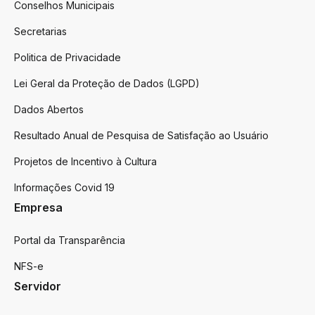
Conselhos Municipais
Secretarias
Politica de Privacidade
Lei Geral da Proteção de Dados (LGPD)
Dados Abertos
Resultado Anual de Pesquisa de Satisfação ao Usuário
Projetos de Incentivo à Cultura
Informações Covid 19
Empresa
Portal da Transparência
NFS-e
Servidor