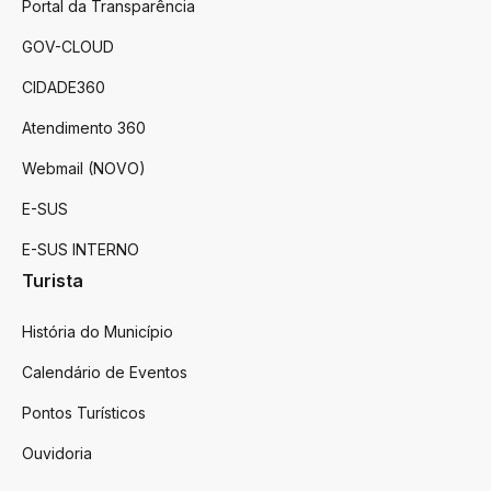
Portal da Transparência
GOV-CLOUD
CIDADE360
Atendimento 360
Webmail (NOVO)
E-SUS
E-SUS INTERNO
Turista
História do Município
Calendário de Eventos
Pontos Turísticos
Ouvidoria