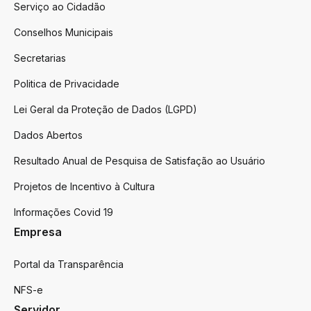
Serviço ao Cidadão
Conselhos Municipais
Secretarias
Politica de Privacidade
Lei Geral da Proteção de Dados (LGPD)
Dados Abertos
Resultado Anual de Pesquisa de Satisfação ao Usuário
Projetos de Incentivo à Cultura
Informações Covid 19
Empresa
Portal da Transparência
NFS-e
Servidor