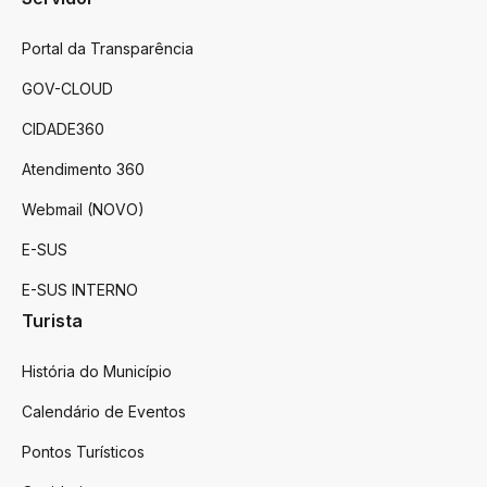
Portal da Transparência
GOV-CLOUD
CIDADE360
Atendimento 360
Webmail (NOVO)
E-SUS
E-SUS INTERNO
Turista
História do Município
Calendário de Eventos
Pontos Turísticos