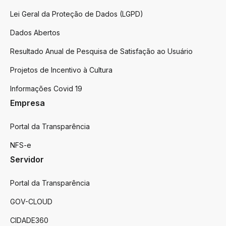
Lei Geral da Proteção de Dados (LGPD)
Dados Abertos
Resultado Anual de Pesquisa de Satisfação ao Usuário
Projetos de Incentivo à Cultura
Informações Covid 19
Empresa
Portal da Transparência
NFS-e
Servidor
Portal da Transparência
GOV-CLOUD
CIDADE360