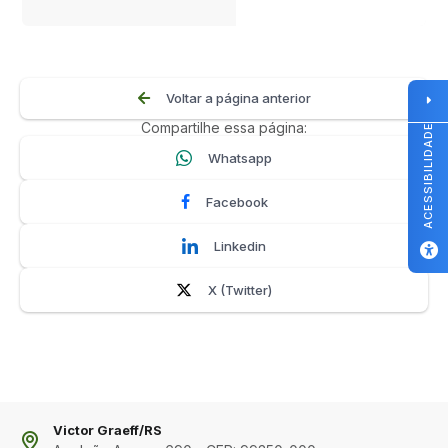
Voltar a página anterior
Compartilhe essa página:
ACESSIBILIDADE
Whatsapp
Facebook
Linkedin
X (Twitter)
Victor Graeff/RS