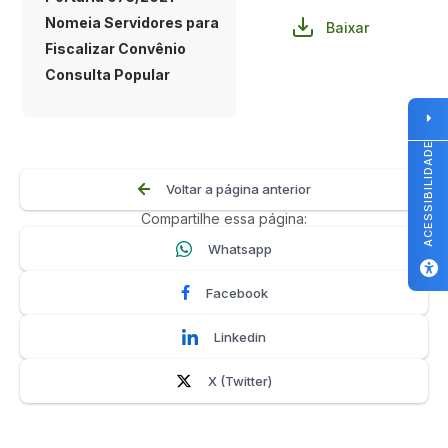
Nomeia Servidores para
Baixar
Fiscalizar Convênio
Consulta Popular
ACESSIBILIDADE
Voltar a página anterior
Compartilhe essa página:
Whatsapp
Facebook
Linkedin
X (Twitter)