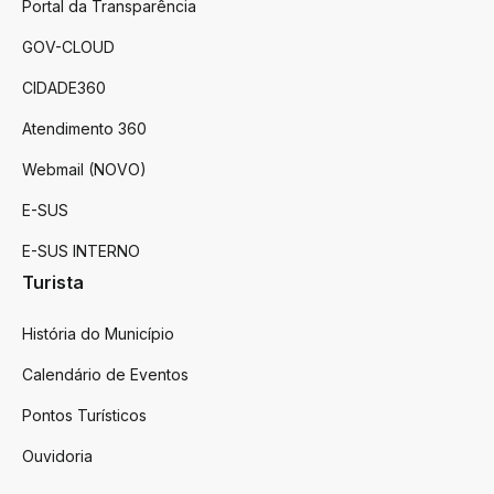
Portal da Transparência
GOV-CLOUD
CIDADE360
Atendimento 360
Webmail (NOVO)
E-SUS
E-SUS INTERNO
Turista
História do Município
Calendário de Eventos
Pontos Turísticos
Ouvidoria