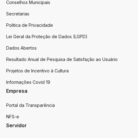
Conselhos Municipais
Secretarias
Politica de Privacidade
Lei Geral da Proteção de Dados (LGPD)
Dados Abertos
Resultado Anual de Pesquisa de Satisfação ao Usuário
Projetos de Incentivo à Cultura
Informações Covid 19
Empresa
Portal da Transparência
NFS-e
Servidor