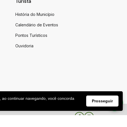
Turista
História do Município
Calendário de Eventos
Pontos Turísticos
Ouvidoria
, ao continuar navegando, você concorda
Prosseguir
Facebook
Instagram