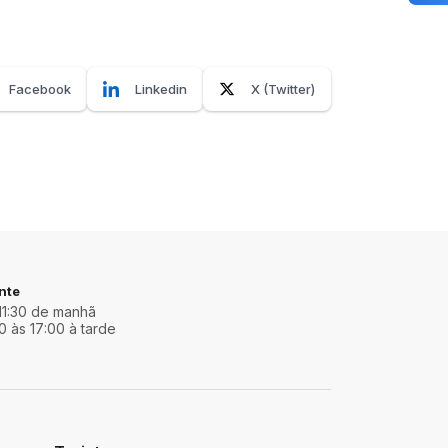
Facebook
Linkedin
X (Twitter)
nte
11:30 de manhã
0 às 17:00 à tarde