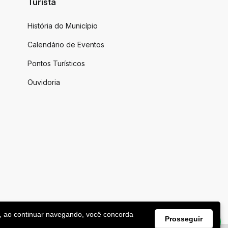
Turista
História do Município
Calendário de Eventos
Pontos Turísticos
Ouvidoria
, ao continuar navegando, você concorda
Prosseguir