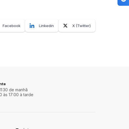
Facebook
Linkedin
X (Twitter)
nte
11:30 de manhã
0 às 17:00 à tarde