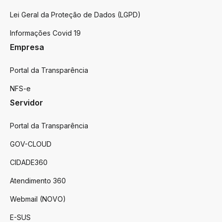
Lei Geral da Proteção de Dados (LGPD)
Informações Covid 19
Empresa
Portal da Transparência
NFS-e
Servidor
Portal da Transparência
GOV-CLOUD
CIDADE360
Atendimento 360
Webmail (NOVO)
E-SUS