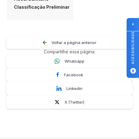
Classificação Preliminar
ACESSIBILIDADE
Voltar a página anterior
Compartilhe essa página:
Whatsapp
Facebook
Linkedin
X (Twitter)