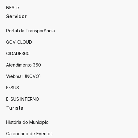
NFS-e
Servidor
Portal da Transparência
GOV-CLOUD
CIDADE360
Atendimento 360
Webmail (NOVO)
E-SUS
E-SUS INTERNO
Turista
História do Município
Calendário de Eventos