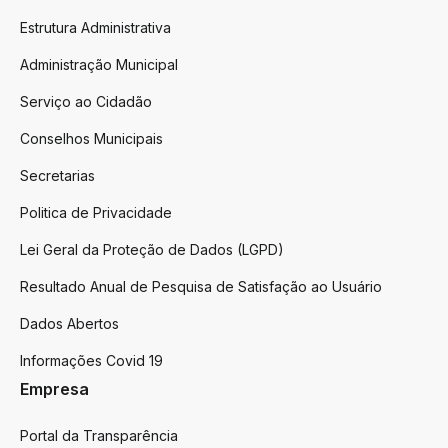
Estrutura Administrativa
Administração Municipal
Serviço ao Cidadão
Conselhos Municipais
Secretarias
Politica de Privacidade
Lei Geral da Proteção de Dados (LGPD)
Resultado Anual de Pesquisa de Satisfação ao Usuário
Dados Abertos
Informações Covid 19
Empresa
Portal da Transparência