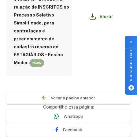
relação de INSCRITOS no
Processo Seletivo
Baixar
Simplificado, para
contratação e
preenchimento de
cadastro reserva de
ACESSIBILIDADE
ESTAGIÁRIOS – Ensino
Médio.
Novo
Voltar a página anterior
Compartilhe essa página:
Whatsapp
Facebook