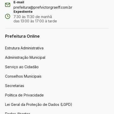
E-mail
prefeitura@prefvictorgraeff.com.br
Expediente
7:30 às 11:30 de manhã
das 13:00 às 17:00 à tarde
Prefeitura Online
Estrutura Administrativa
Administração Municipal
Serviço ao Cidadão
Conselhos Municipais
Secretarias
Politica de Privacidade
Lei Geral da Proteção de Dados (LGPD)
Dados Abertos