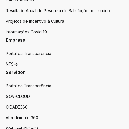
Resultado Anual de Pesquisa de Satisfação ao Usuário
Projetos de Incentivo à Cultura
Informações Covid 19
Empresa
Portal da Transparência
NFS-e
Servidor
Portal da Transparência
GOV-CLOUD
CIDADE360
Atendimento 360
Webmail (NOVO)