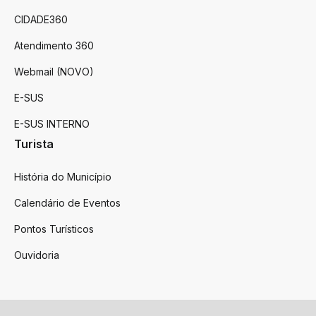
CIDADE360
Atendimento 360
Webmail (NOVO)
E-SUS
E-SUS INTERNO
Turista
História do Município
Calendário de Eventos
Pontos Turísticos
Ouvidoria