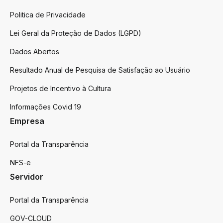
Politica de Privacidade
Lei Geral da Proteção de Dados (LGPD)
Dados Abertos
Resultado Anual de Pesquisa de Satisfação ao Usuário
Projetos de Incentivo à Cultura
Informações Covid 19
Empresa
Portal da Transparência
NFS-e
Servidor
Portal da Transparência
GOV-CLOUD