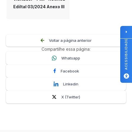
Ediltal 03/2024 Anexo III
Voltar a página anterior
ACESSIBILIDADE
Compartilhe essa página:
Whatsapp
Facebook
Linkedin
X (Twitter)