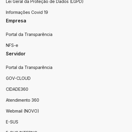
Lei Geral da Proteção de Dados (LGPD)
Informações Covid 19
Empresa
Portal da Transparência
NFS-e
Servidor
Portal da Transparência
GOV-CLOUD
CIDADE360
Atendimento 360
Webmail (NOVO)
E-SUS