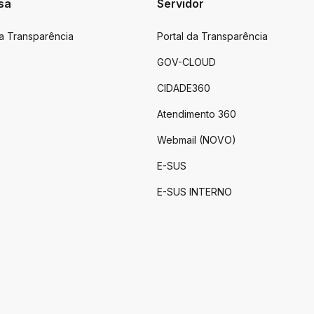
sa
Servidor
da Transparência
Portal da Transparência
GOV-CLOUD
CIDADE360
Atendimento 360
Webmail (NOVO)
E-SUS
E-SUS INTERNO