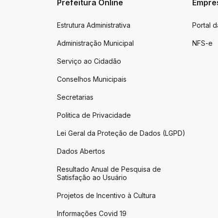
Prefeitura Online
Empre
Estrutura Administrativa
Portal 
Administração Municipal
NFS-e
Serviço ao Cidadão
Conselhos Municipais
Secretarias
Politica de Privacidade
Lei Geral da Proteção de Dados (LGPD)
Dados Abertos
Resultado Anual de Pesquisa de
Satisfação ao Usuário
Projetos de Incentivo à Cultura
Informações Covid 19