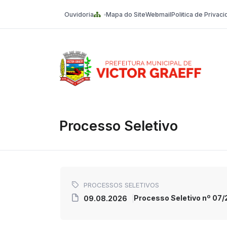
Ouvidoria
Mapa do Site
Webmail
Politica de Privac
Victor Graeff
Processo Seletivo
PROCESSOS SELETIVOS
Processo Seletivo nº 07/2
09.08.2026