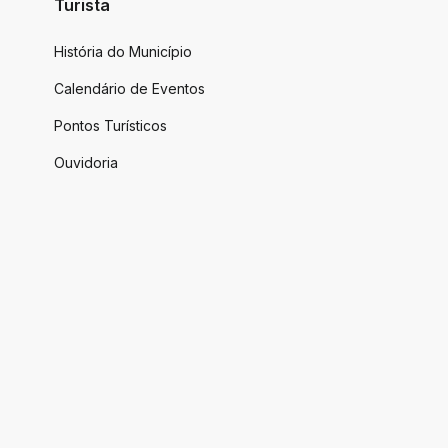
Turista
História do Município
Calendário de Eventos
Pontos Turísticos
Ouvidoria