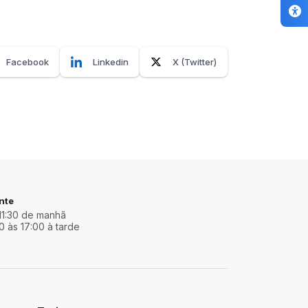
Facebook
Linkedin
X (Twitter)
nte
11:30 de manhã
0 às 17:00 à tarde