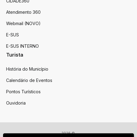
CIDADE360
Atendimento 360
Webmail (NOVO)
E-SUS
E-SUS INTERNO
Turista
História do Município
Calendário de Eventos
Pontos Turísticos
Ouvidoria
2026 ©