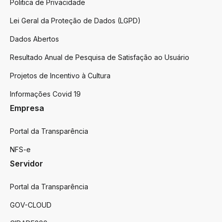
Politica de Privacidade
Lei Geral da Proteção de Dados (LGPD)
Dados Abertos
Resultado Anual de Pesquisa de Satisfação ao Usuário
Projetos de Incentivo à Cultura
Informações Covid 19
Empresa
Portal da Transparência
NFS-e
Servidor
Portal da Transparência
GOV-CLOUD